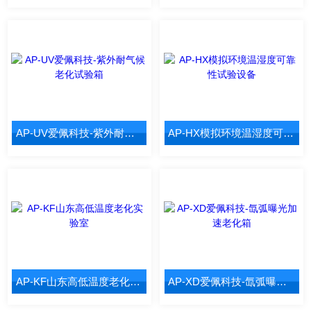
AP-UV爱佩科技-紫外耐气候老化试验箱
AP-HX模拟环境温湿度可靠性试验设备
AP-KF山东高低温度老化实验室
AP-XD爱佩科技-氙弧曝光加速老化箱