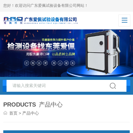
您好！欢迎访问广东爱佩试验设备有限公司网站！
PRODUCTS
产品中心
首页
> 产品中心