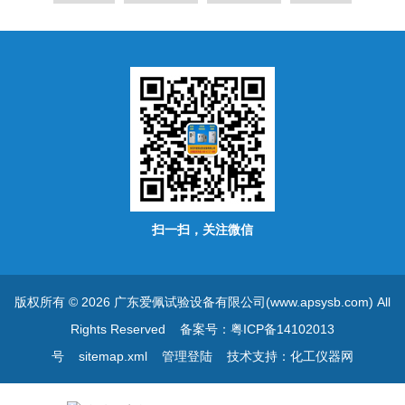
扫一扫，关注微信
版权所有 © 2026 广东爱佩试验设备有限公司(www.apsysb.com) All
Rights Reserved
备案号：粤ICP备14102013
号
sitemap.xml
管理登陆
技术支持：
化工仪器网