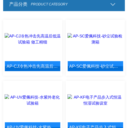
产品分类
PRODUCT CATEGORY
AP-CJ冷热冲击先高温后低温试验箱 做工精细
AP-SC爱佩科技-砂尘试验检测箱
AP-UV爱佩科技-水紫外老化试验箱
AP-KF电子产品步入式恒温恒湿试验设室