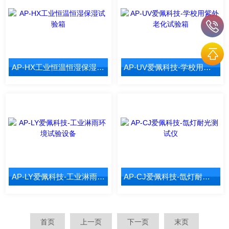
AP-HX工业恒温恒湿保湿试验箱
AP-UV爱佩科技-学校用紫外老化试验箱
AP-LY爱佩科技-工业淋雨环境试验设备
AP-CJ爱佩科技-氙灯耐光测试仪
首页
上一页
下一页
末页