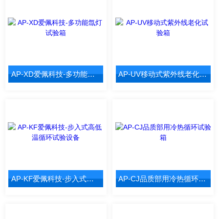
AP-XD爱佩科技-多功能氙灯试验箱
AP-UV移动式紫外线老化试验箱
AP-KF爱佩科技-步入式高低温循环试验设备
AP-CJ品质部用冷热循环试验箱