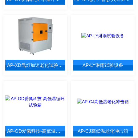
AP-XD氙灯加速老化试验设备
AP-LY淋雨试验设备
AP-GD爱佩科技-高低温循环试验箱
AP-CJ高低温老化冲击箱