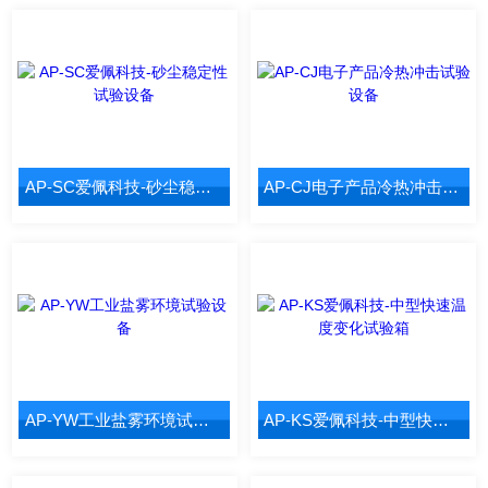
AP-SC爱佩科技-砂尘稳定性试验设备
AP-CJ电子产品冷热冲击试验设备
AP-YW工业盐雾环境试验设备
AP-KS爱佩科技-中型快速温度变化试验箱