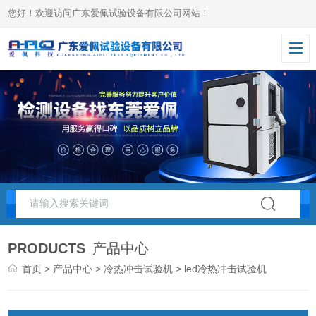
您好！欢迎访问广东爱佩试验设备有限公司网站！
PRODUCTS
产品中心
首页
>
产品中心
>
冷热冲击试验机
> led冷热冲击试验机