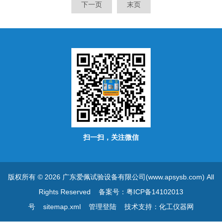
下一页
末页
扫一扫，关注微信
版权所有 © 2026 广东爱佩试验设备有限公司(www.apsysb.com) All
Rights Reserved
备案号：粤ICP备14102013
号
sitemap.xml
管理登陆
技术支持：
化工仪器网