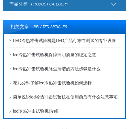
产品分类
PRODUCT CATEGORY
相关文章
RELATED ARTICLES
LED冷热冲击试验机是LED产品可靠性测试的专业设备
led冷热冲击试验机保障照明质量的稳定之道
led冷热冲击试验机除尘清洁的方法步骤是什么
花几分钟了解led冷热冲击试验机如何选择
简单说说led冷热冲击试验机在使用前后有什么注意事项
led冷热冲击试验机|介绍