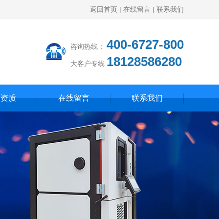
返回首页
|
在线留言
|
联系我们
400-6727-800
咨询热线：
18128586280
大客户专线
誉资质
在线留言
联系我们