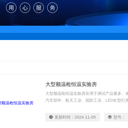
大型额温枪恒温实验房
大型额温枪恒温实验房应用于测试产品量多、
汽车部件、航天工业、国防工业、LED长型灯
等等相关产品之耐高温、耐低温、耐湿热交变
更新时间：
2024-11-09
型号：