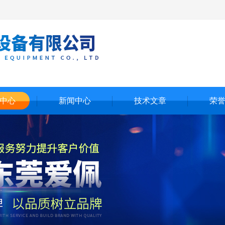
中心
新闻中心
技术文章
荣