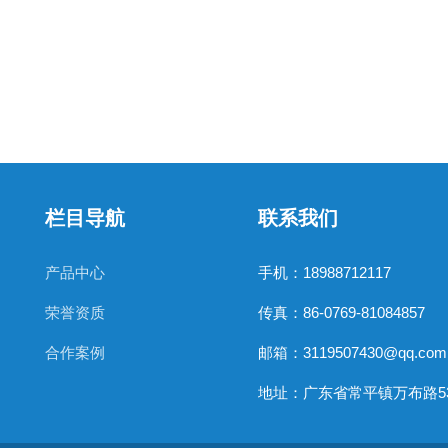
栏目导航
联系我们
产品中心
手机：18988712117
荣誉资质
传真：86-0769-81084857
合作案例
邮箱：3119507430@qq.com