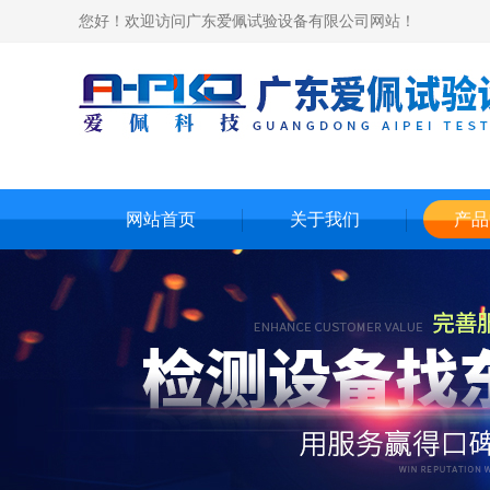
您好！欢迎访问广东爱佩试验设备有限公司网站！
网站首页
关于我们
产品