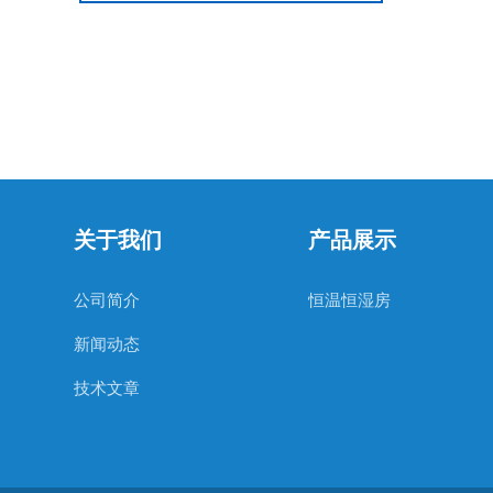
关于我们
产品展示
公司简介
恒温恒湿房
新闻动态
技术文章