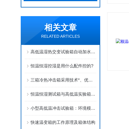
相关文章
RELATED ARTICLES
高低温湿热交变试验箱自动加水的利与弊
恒温恒湿控湿是用什么配件控的?
三箱冷热冲击箱采用技术*、优良材料建成
恒温恒湿测试箱与高低温实验箱制冷原理
小型高低温冲击试验箱：环境模拟的工具
快速温变箱的工作原理及箱体结构