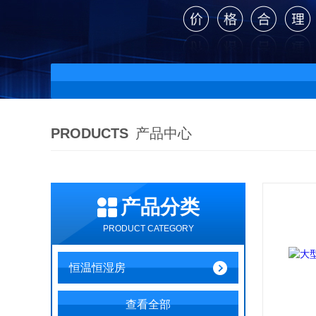
PRODUCTS
产品中心
产品分类
PRODUCT CATEGORY
恒温恒湿房
查看全部