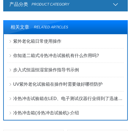
产品分类
PRODUCT CATEGORY
相关文章
RELATED ARTICLES
紫外老化箱日常使用操作
你知道二箱式冷热冲击试验机有什么作用吗?
步入式恒温恒湿室操作指导书示例
UV紫外老化试验箱在操作时需要做好哪些防护
冷热冲击试验箱在LED、电子测试仪器行业得到了迅速发展
冷热冲击箱(冷热冲击试验机)-介绍