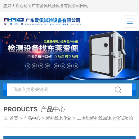
您好！欢迎访问广东爱佩试验设备有限公司网站！
PRODUCTS
产品中心
首页
>
产品中心
>
紫外线老化箱
> 二功能紫外线加速老化试验箱