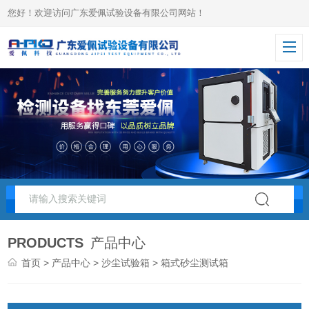
您好！欢迎访问广东爱佩试验设备有限公司网站！
PRODUCTS
产品中心
首页
>
产品中心
>
沙尘试验箱
> 箱式砂尘测试箱