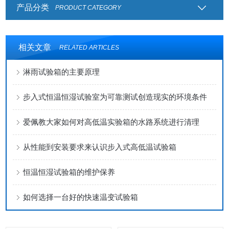
产品分类
PRODUCT CATEGORY
相关文章
RELATED ARTICLES
淋雨试验箱的主要原理
步入式恒温恒湿试验室为可靠测试创造现实的环境条件
爱佩教大家如何对高低温实验箱的水路系统进行清理
从性能到安装要求来认识步入式高低温试验箱
恒温恒湿试验箱的维护保养
如何选择一台好的快速温变试验箱