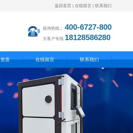
返回首页
|
在线留言
|
联系我们
400-6727-800
咨询热线：
18128586280
大客户专线
誉资质
在线留言
联系我们