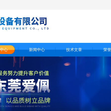
中心
新闻中心
技术文章
荣