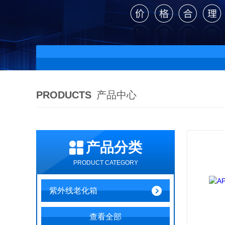
PRODUCTS
产品中心
产品分类
PRODUCT CATEGORY
紫外线老化箱
查看全部