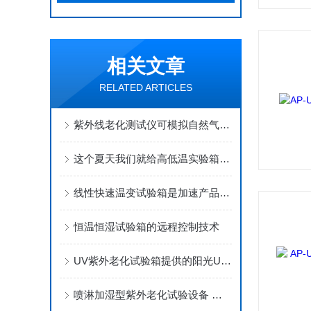
相关文章
RELATED ARTICLES
紫外线老化测试仪可模拟自然气候中的哪些环境条件
这个夏天我们就给高低温实验箱洗个澡!吧！
线性快速温变试验箱是加速产品温度评估的工具
恒温恒湿试验箱的远程控制技术
UV紫外老化试验箱提供的阳光UV模擬
喷淋加湿型紫外老化试验设备 产品介绍