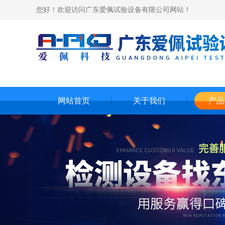
您好！欢迎访问广东爱佩试验设备有限公司网站！
网站首页
关于我们
产品