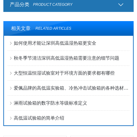
产品分类
PRODUCT CATEGORY
相关文章
RELATED ARTICLES
如何使用才能让深圳高低温湿热箱更安全
秋冬季节清洁深圳高低温湿热箱需要注意的细节问题
大型恒温恒湿试验室对于环境方面的要求都有哪些
爱佩品牌的高低温实验箱、冷热冲击试验箱的各种选材配置优势
淋雨试验箱的数字防水等级标准定义
高低温试验箱的简单介绍