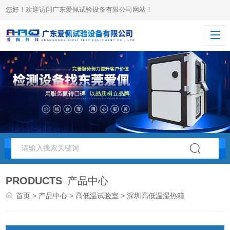
您好！欢迎访问广东爱佩试验设备有限公司网站！
PRODUCTS
产品中心
首页
>
产品中心
>
高低温试验室
> 深圳高低温湿热箱