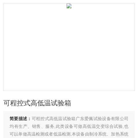
可程控式高低温试验箱
简要描述：
可程控式高低温试验箱广东爱佩试验设备有限公司
均有生产、销售、服务,此类设备可做高低温交变综合试验,也
可以单做高温检测或者低温检测,本设备由制冷系统、加热系统