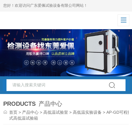
您好！欢迎访问广东爱佩试验设备有限公司网站！
PRODUCTS
产品中心
首页
>
产品中心
>
高低温试验室
>
高低温实验设备
> AP-GD可程控
式高低温试验箱