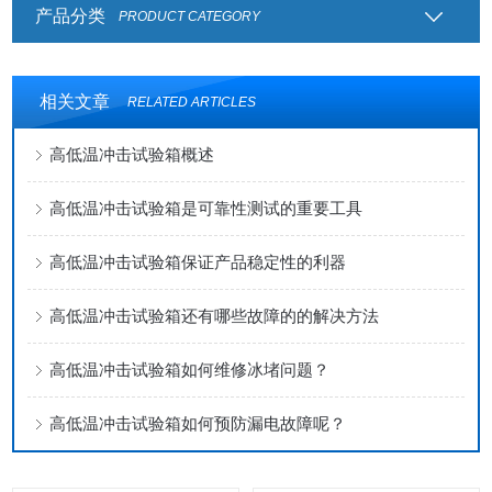
产品分类
PRODUCT CATEGORY
相关文章
RELATED ARTICLES
高低温冲击试验箱概述
高低温冲击试验箱是可靠性测试的重要工具
高低温冲击试验箱保证产品稳定性的利器
高低温冲击试验箱还有哪些故障的的解决方法
高低温冲击试验箱如何维修冰堵问题？
高低温冲击试验箱如何预防漏电故障呢？