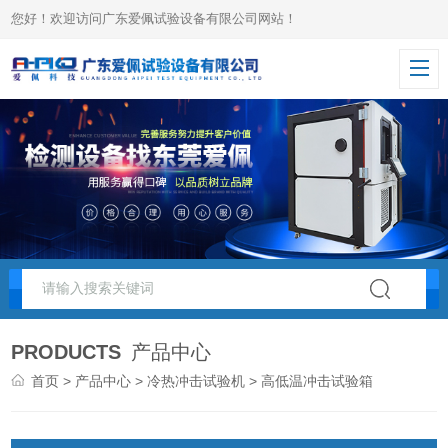
您好！欢迎访问广东爱佩试验设备有限公司网站！
PRODUCTS
产品中心
首页
>
产品中心
>
冷热冲击试验机
> 高低温冲击试验箱