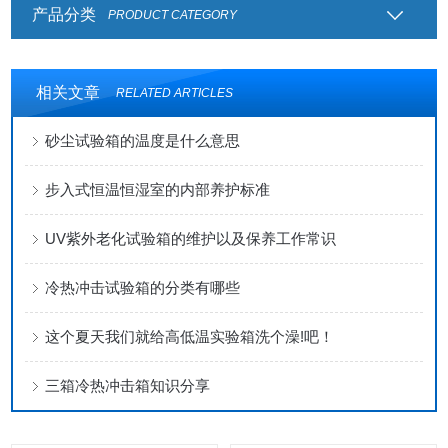
产品分类
PRODUCT CATEGORY
相关文章
RELATED ARTICLES
砂尘试验箱的温度是什么意思
步入式恒温恒湿室的内部养护标准
UV紫外老化试验箱的维护以及保养工作常识
冷热冲击试验箱的分类有哪些
这个夏天我们就给高低温实验箱洗个澡!吧！
三箱冷热冲击箱知识分享