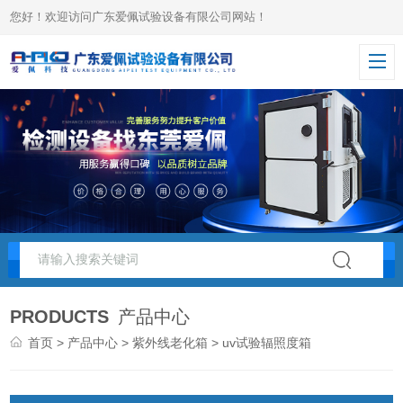
您好！欢迎访问广东爱佩试验设备有限公司网站！
PRODUCTS
产品中心
首页
>
产品中心
>
紫外线老化箱
> uv试验辐照度箱