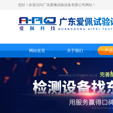
您好！欢迎访问广东爱佩试验设备有限公司网站！
网站首页
关于我们
产品