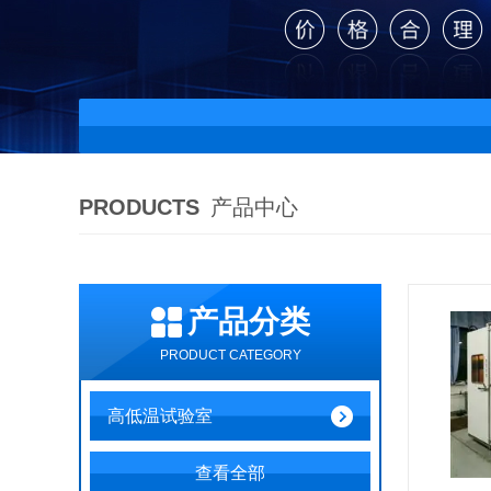
PRODUCTS
产品中心
产品分类
PRODUCT CATEGORY
高低温试验室
查看全部