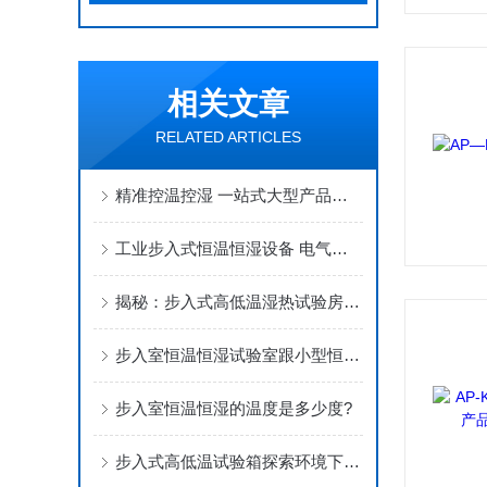
相关文章
RELATED ARTICLES
精准控温控湿 一站式大型产品环境验证观察室
工业步入式恒温恒湿设备 电气配置及试验规范
揭秘：步入式高低温湿热试验房奥秘
步入室恒温恒湿试验室跟小型恒温恒湿有什么区别？
步入室恒温恒湿的温度是多少度?
步入式高低温试验箱探索环境下的产品可靠性边界