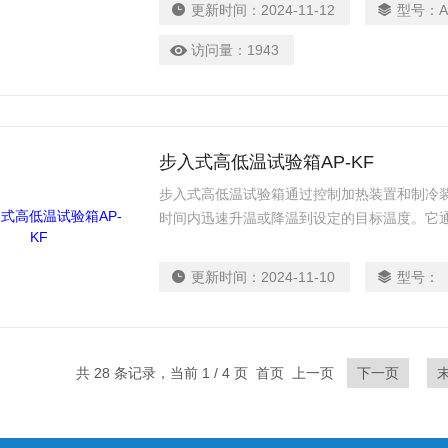
更新时间：
2024-11-12
型号：
A
塑。
访问量：
1943
步入式高低温试验箱AP-KF
步入式高低温试验箱通过控制加热装置和制冷
时间内迅速升温或降温到设定的目标温度。它
系统组成。控制系统能够精确地控制试验箱的
等。
更新时间：
2024-11-10
型号：
共 28 条记录，当前 1 / 4 页 首页 上一页
下一页