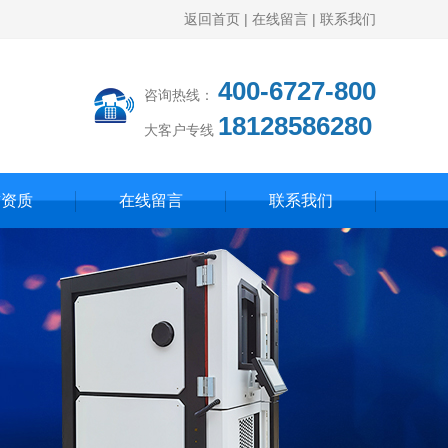
返回首页
|
在线留言
|
联系我们
400-6727-800
咨询热线：
18128586280
大客户专线
誉资质
在线留言
联系我们