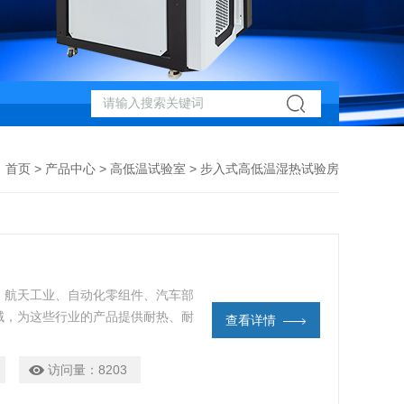
首页
>
产品中心
>
高低温试验室
> 步入式高低温湿热试验房
、航天工业、自动化零组件、汽车部
域，为这些行业的产品提供耐热、耐
查看详情
试验设备。
访问量：
8203