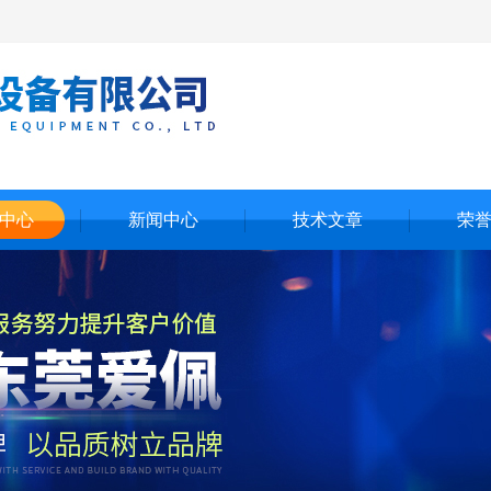
中心
新闻中心
技术文章
荣