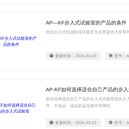
AP—KF步入式试验室的产品的条件
组合步入式恒温恒湿试验室为业界提供大型零
更新时间：
2026-03-03
型号：
AP-KF如何选择适合自己产品的步
如何选择适合自己产品的步入式试验室组合步
件、半成品、成品的温湿度环境测试
更新时间：
2026-03-02
型号：
A