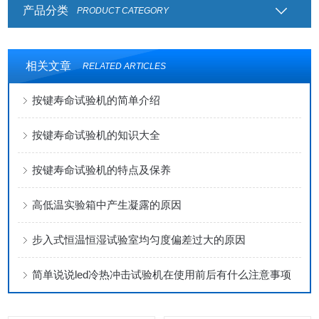
产品分类
PRODUCT CATEGORY
相关文章
RELATED ARTICLES
按键寿命试验机的简单介绍
按键寿命试验机的知识大全
按键寿命试验机的特点及保养
高低温实验箱中产生凝露的原因
步入式恒温恒湿试验室均匀度偏差过大的原因
简单说说led冷热冲击试验机在使用前后有什么注意事项