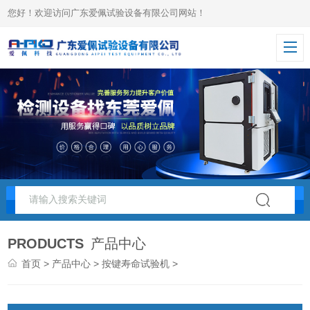
您好！欢迎访问广东爱佩试验设备有限公司网站！
PRODUCTS
产品中心
首页
>
产品中心
>
按键寿命试验机
>