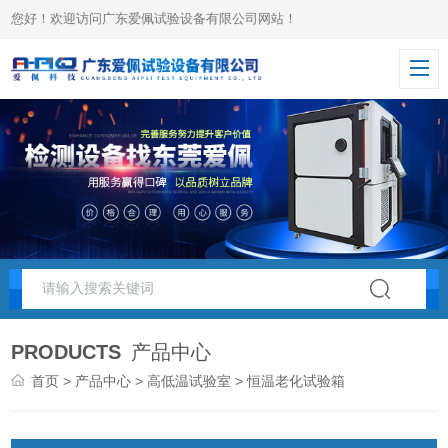
您好！欢迎访问广东爱佩试验设备有限公司网站！
PRODUCTS
产品中心
首页
>
产品中心
>
高低温试验室
> 恒温老化试验箱