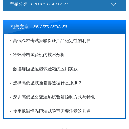
产品分类
PRODUCT CATEGORY
相关文章
RELATED ARTICLES
高低温冲击试验箱保证产品稳定性的利器
冷热冲击试验机的技术分析
触摸屏恒温恒湿试验箱的应用实践
选择高低温试验箱要遵循什么原则？
深圳高低温交变湿热试验箱控制方式与特色
使用低温恒温恒湿试验室需要注意这几点