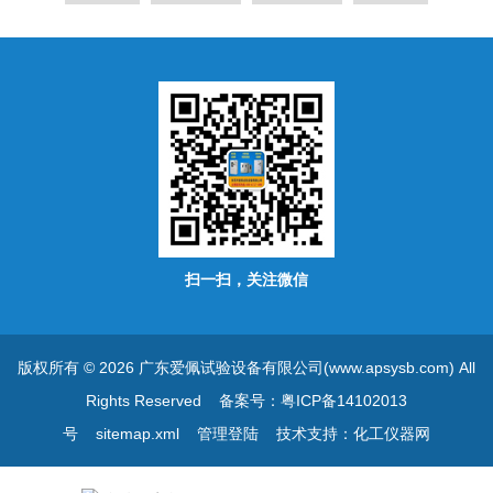
扫一扫，关注微信
版权所有 © 2026 广东爱佩试验设备有限公司(www.apsysb.com) All
Rights Reserved
备案号：粤ICP备14102013
号
sitemap.xml
管理登陆
技术支持：
化工仪器网