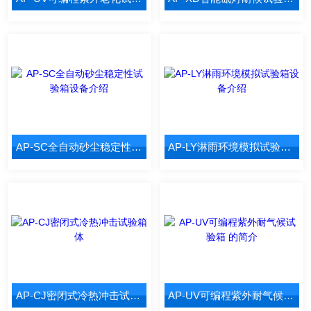
AP-SC全自动砂尘稳定性试验箱设备介绍
AP-LY淋雨环境模拟试验箱设备介绍
AP-CJ密闭式冷热冲击试验箱体
AP-UV可编程紫外耐气候试验箱 的简介