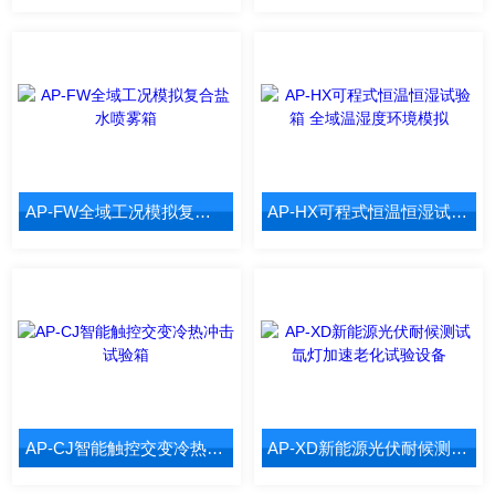
AP-FW全域工况模拟复合盐水喷雾箱
AP-HX可程式恒温恒湿试验箱 全域温湿度环境模拟
AP-CJ智能触控交变冷热冲击试验箱
AP-XD新能源光伏耐候测试 氙灯加速老化试验设备