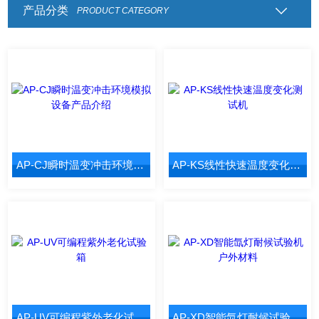
产品分类
PRODUCT CATEGORY
AP-CJ瞬时温变冲击环境模拟设备产品介绍
AP-KS线性快速温度变化测试机
AP-UV可编程紫外老化试验箱
AP-XD智能氙灯耐候试验机 户外材料