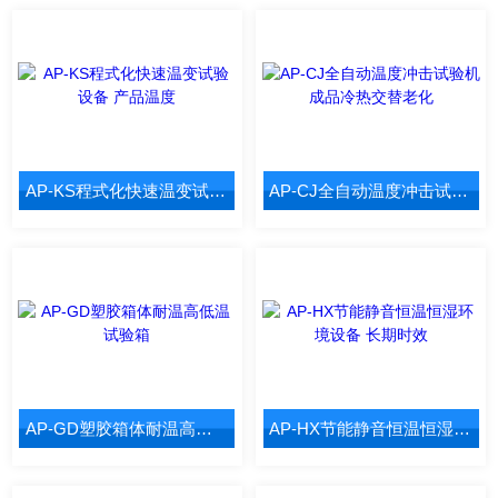
AP-KS程式化快速温变试验设备 产品温度
AP-CJ全自动温度冲击试验机 成品冷热交替老化
AP-GD塑胶箱体耐温高低温试验箱
AP-HX节能静音恒温恒湿环境设备 长期时效