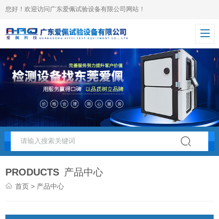
您好！欢迎访问广东爱佩试验设备有限公司网站！
PRODUCTS
产品中心
首页
> 产品中心