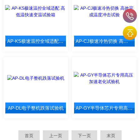
AP-KS极速温控全域适配 高低温快速变温试验箱
AP-CJ极速冷热切换 高效完成温度冲击试验
AP-DL电子整机跌落试验机
AP-GY半导体芯片专用高压加速老化试验机
首页
上一页
下一页
末页