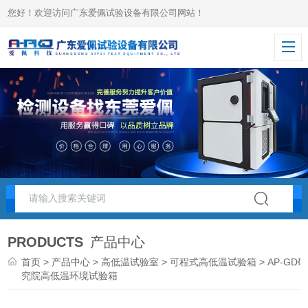
您好！欢迎访问广东爱佩试验设备有限公司网站！
PRODUCTS
产品中心
首页
>
产品中心
>
高低温试验室
>
可程式高低温试验箱
> AP-GD研
究院高低温环境试验箱