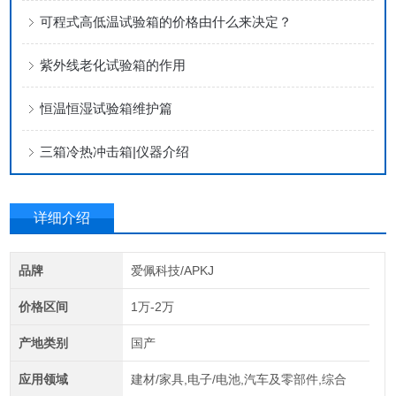
可程式高低温试验箱的价格由什么来决定？
紫外线老化试验箱的作用
恒温恒湿试验箱维护篇
三箱冷热冲击箱|仪器介绍
详细介绍
品牌
爱佩科技/APKJ
价格区间
1万-2万
产地类别
国产
应用领域
建材/家具,电子/电池,汽车及零部件,综合