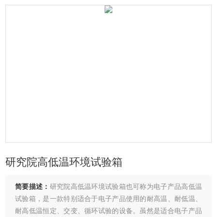
研究院高低温环境试验箱
简要描述：
研究院高低温环境试验箱也可称为电子产品高低温
试验箱，是一款特别适合于电子产品使用的耐高温、耐低温、
耐高低温恒定、交变、循环试验的设备。虽然是适合电子产品