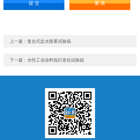
上一篇：
复合式盐水喷雾试验箱
下一篇：
水性工业涂料氙灯老化试验箱