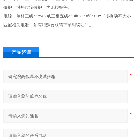
保护，过热过流保护，声讯报警等。
电源：单相三线
或三相五线
（根据功率大小
AC220V
AC380V+10% 50Hz
匹配相关电源，如有特殊要求请下单时说明）。
产品咨询