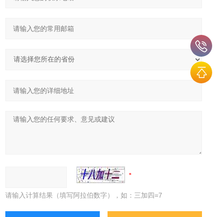
请输入计算结果（填写阿拉伯数字），如：三加四=7