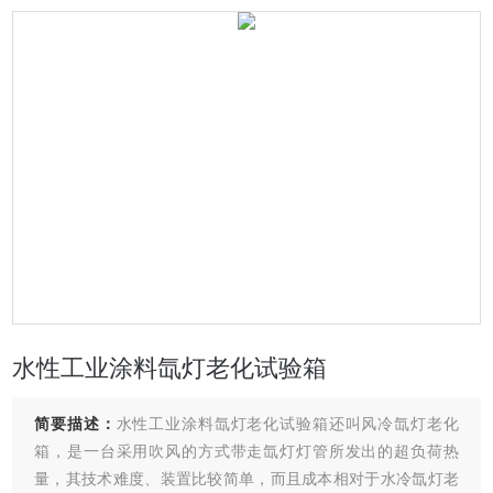
水性工业涂料氙灯老化试验箱
简要描述：
水性工业涂料氙灯老化试验箱还叫风冷氙灯老化
箱，是一台采用吹风的方式带走氙灯灯管所发出的超负荷热
量，其技术难度、装置比较简单，而且成本相对于水冷氙灯老