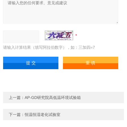
请输入计算结果（填写阿拉伯数字），如：三加四=7
上一篇：
AP-GD研究院高低温环境试验箱
下一篇：
恒温恒湿老化试验室