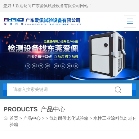
您好！欢迎访问广东爱佩试验设备有限公司网站！
PRODUCTS
产品中心
首页
>
产品中心
> >
氙灯耐候老化试验箱
> 水性工业涂料氙灯老化
验箱