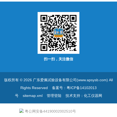
扫一扫，关注微信
版权所有 © 2026 广东爱佩试验设备有限公司(www.apsysb.com) All
Rights Reserved
备案号：粤ICP备14102013
号
sitemap.xml
管理登陆
技术支持：
化工仪器网
粤公网安备44190002002510号