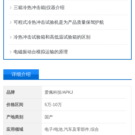
三箱冷热冲击箱|仪器介绍
可程式冷热冲击试验机是为产品质量保驾护航
冷热冲击试验箱和高低温试验箱的区别
电磁振动台模拟运输的原理
详细介绍
品牌
爱佩科技/APKJ
价格区间
5万-10万
产地类别
国产
应用领域
电子/电池,汽车及零部件,综合