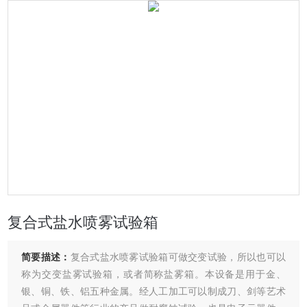
复合式盐水喷雾试验箱
简要描述：
复合式盐水喷雾试验箱可做交变试验，所以也可以
称为交变盐雾试验箱，或者简称盐雾箱。本设备是用于金、
银、铜、铁、铝五种金属。经人工加工可以制成刀、剑等艺术