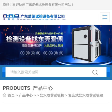
您好！欢迎访问广东爱佩试验设备有限公司网站！
PRODUCTS
产品中心
首页
>
产品中心
> >
盐水喷雾试验机
> 复合式盐水喷雾试验箱