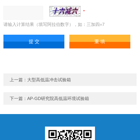
请输入计算结果（填写阿拉伯数字），如：三加四=7
上一篇：
大型高低温冲击试验箱
下一篇：
AP-GD研究院高低温环境试验箱