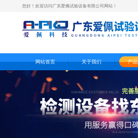
您好！欢迎访问广东爱佩试验设备有限公司网站！
网站首页
关于我们
产品