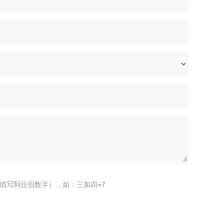
填写阿拉伯数字），如：三加四=7