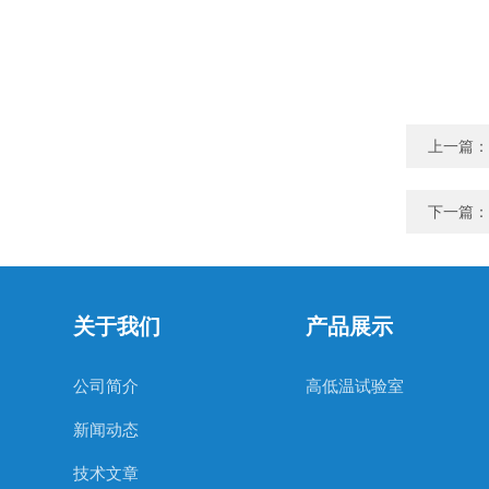
上一篇：
下一篇：
关于我们
产品展示
公司简介
高低温试验室
新闻动态
技术文章