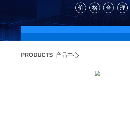
PRODUCTS
产品中心