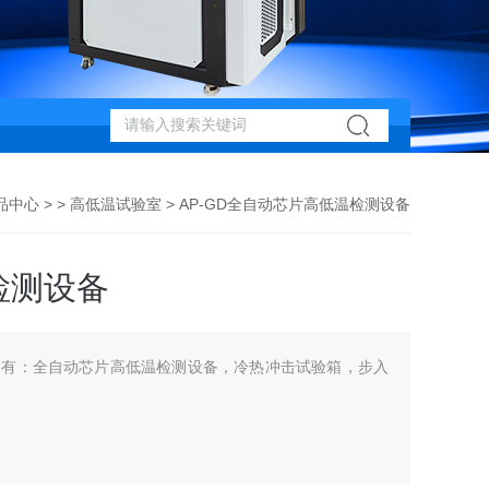
品中心
> >
高低温试验室
> AP-GD全自动芯片高低温检测设备
检测设备
备有：全自动芯片高低温检测设备，冷热冲击试验箱，步入