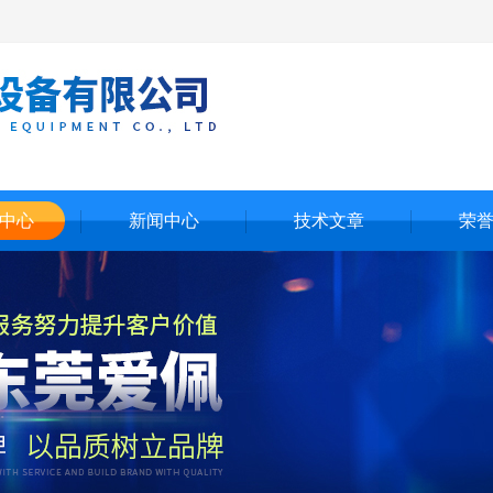
中心
新闻中心
技术文章
荣