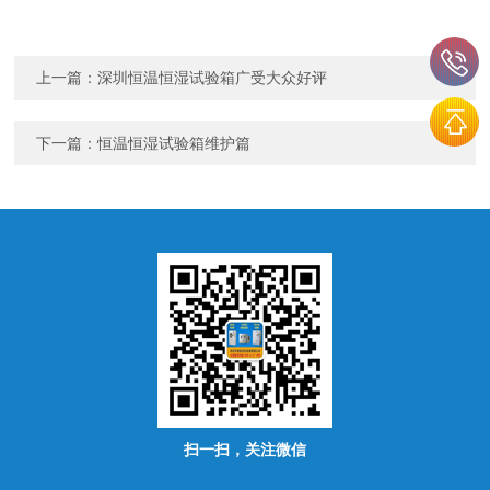
上一篇：
深圳恒温恒湿试验箱广受大众好评
下一篇：
恒温恒湿试验箱维护篇
扫一扫，关注微信