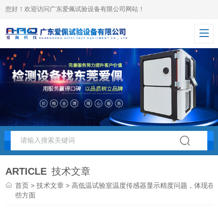
您好！欢迎访问广东爱佩试验设备有限公司网站！
ARTICLE
技术文章
首页
>
技术文章
> 高低温试验室温度传感器显示精度问题，体现在
些方面