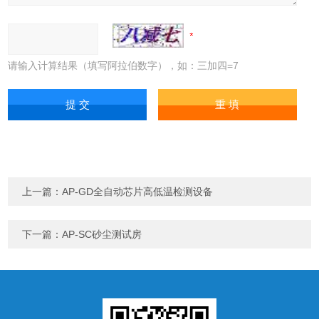
请输入计算结果（填写阿拉伯数字），如：三加四=7
上一篇：
AP-GD全自动芯片高低温检测设备
下一篇：
AP-SC砂尘测试房