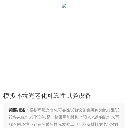
模拟环境光老化可靠性试验设备
简要描述：
模拟环境光老化可靠性试验设备也可称为氙灯测试
设备或氙灯老化设备,是一款采用能模拟全阳光光谱的氙灯来再
现不同环境下存在的破坏性光波做工业产品及材料耐老化性能