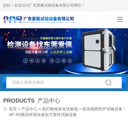
您好！欢迎访问广东爱佩试验设备有限公司网站！
PRODUCTS
产品中心
首页
>
产品中心
>
氙灯耐候老化试验箱
>
阳光辐射防护试验设备
>
AP-XD模拟环境光老化可靠性试验设备