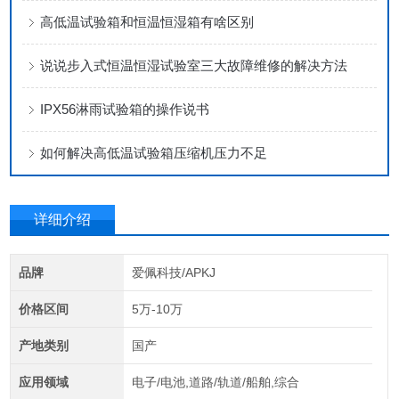
高低温试验箱和恒温恒湿箱有啥区别
说说步入式恒温恒湿试验室三大故障维修的解决方法
IPX56淋雨试验箱的操作说书
如何解决高低温试验箱压缩机压力不足
详细介绍
品牌
爱佩科技/APKJ
价格区间
5万-10万
产地类别
国产
应用领域
电子/电池,道路/轨道/船舶,综合