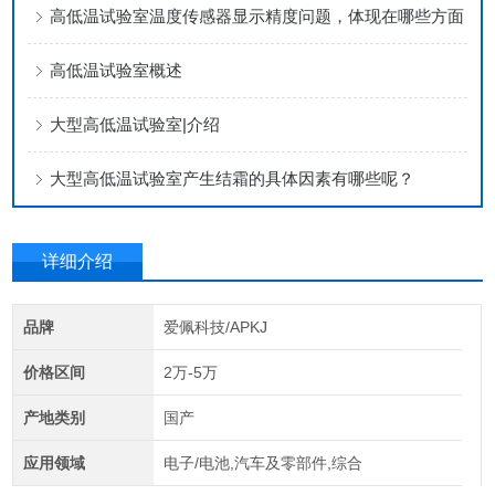
高低温试验室温度传感器显示精度问题，体现在哪些方面
高低温试验室概述
大型高低温试验室|介绍
大型高低温试验室产生结霜的具体因素有哪些呢？
详细介绍
品牌
爱佩科技/APKJ
价格区间
2万-5万
产地类别
国产
应用领域
电子/电池,汽车及零部件,综合