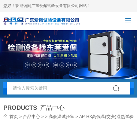
您好！欢迎访问广东爱佩试验设备有限公司网站！
PRODUCTS
产品中心
首页
>
产品中心
> >
高低温试验室
> AP-HX高低温(交变)湿热试验