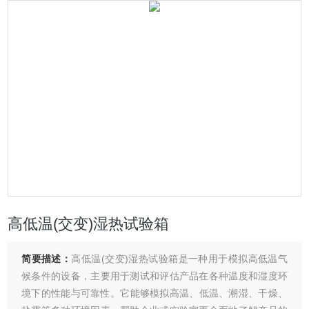
高低温(交变)湿热试验箱
简要描述：
高低温(交变)湿热试验箱是一种用于模拟高低温气
候条件的设备，主要用于测试和评估产品在各种温度和湿度环
境下的性能与可靠性‌。它能够模拟高温、低温、潮湿、干燥、