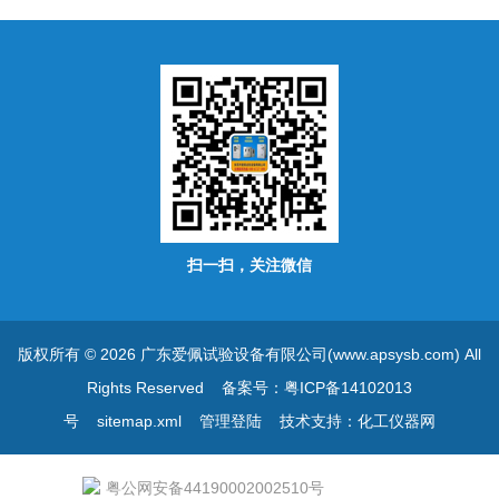
扫一扫，关注微信
版权所有 © 2026 广东爱佩试验设备有限公司(www.apsysb.com) All
Rights Reserved
备案号：粤ICP备14102013
号
sitemap.xml
管理登陆
技术支持：
化工仪器网
粤公网安备44190002002510号