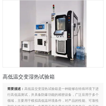
高低温交变湿热试验箱
简要描述：
高低温交变湿热试验箱是一种能够在特殊环境下进
行高低温测试，并具备防爆功能的精密设备，广泛应用于多个
领域，主要用于模拟高低温环境条件，对产品的性能、可靠性