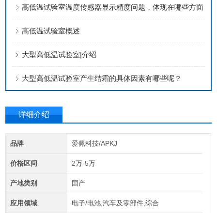
高低温试验室温度传感器显示精度问题，体现在哪些方面
高低温试验室概述
大型高低温试验室|介绍
大型高低温试验室产生结霜的具体因素有哪些呢？
详细介绍
品牌
爱佩科技/APKJ
价格区间
2万-5万
产地类别
国产
应用领域
电子/电池,汽车及零部件,综合