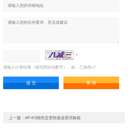
请输入计算结果（填写阿拉伯数字），如：三加四=7
上一篇：
AP-KS线性交变快速温变试验箱