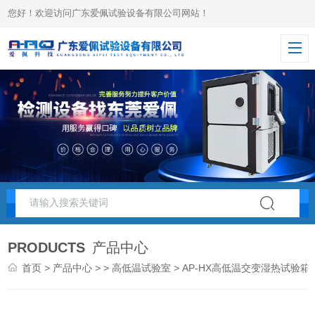
您好！欢迎访问广东爱佩试验设备有限公司网站！
PRODUCTS
产品中心
首页
>
产品中心
> >
高低温试验室
> AP-HX高低温交变湿热试验箱