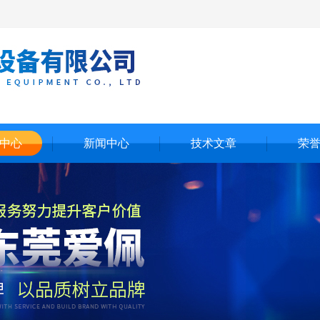
中心
新闻中心
技术文章
荣