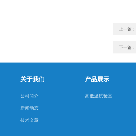
上一篇：
下一篇：
关于我们
产品展示
公司简介
高低温试验室
新闻动态
技术文章