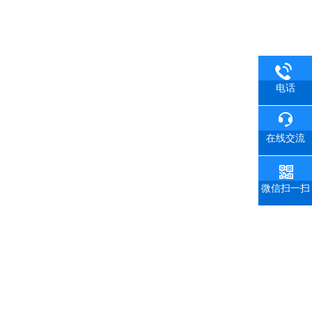
电话
在线交流
微信扫一扫