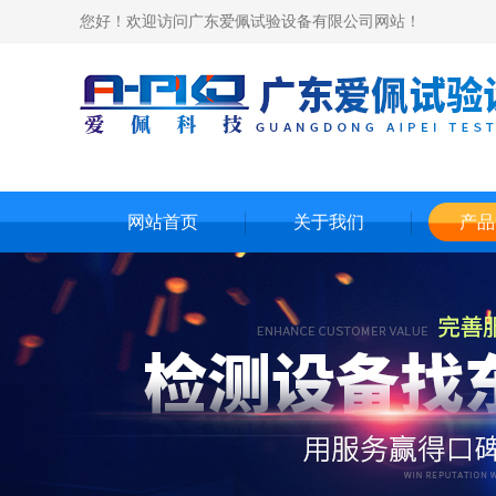
您好！欢迎访问广东爱佩试验设备有限公司网站！
网站首页
关于我们
产品