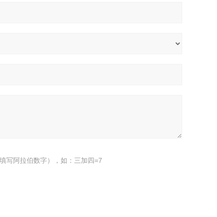
填写阿拉伯数字），如：三加四=7