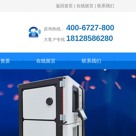
返回首页
|
在线留言
|
联系我们
400-6727-800
咨询热线：
18128586280
大客户专线
誉资质
在线留言
联系我们