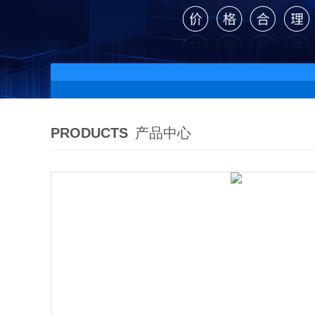
PRODUCTS
产品中心