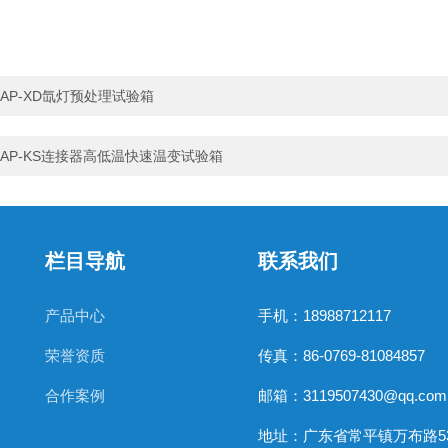
AP-XD氙灯预处理试验箱
AP-KS连接器高低温快速温变试验箱
栏目导航
联系我们
产品中心
手机：18988712117
荣誉资质
传真：86-0769-81084857
合作案例
邮箱：3119507430@qq.com