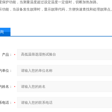
度保护功能，当测量温度超过设定温度一定值时，切断加热加路。
示功能，当设备发生故障时，显示故障代码，方便快速查找和处理故障点
询
产品：
的单位：
的姓名：
系电话：