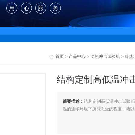
首页
>
产品中心
>
冷热冲击试验机
>
冷热
结构定制高低温冲击
简要描述：
结构定制高低温冲击试验箱
温的连续环境下所能忍受的程度，藉以