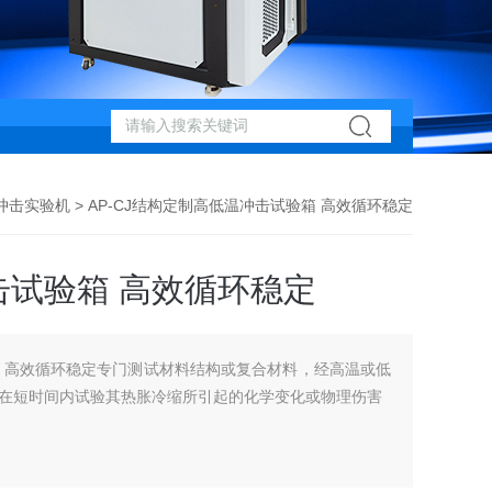
冲击实验机
> AP-CJ结构定制高低温冲击试验箱 高效循环稳定
试验箱 高效循环稳定
 高效循环稳定专门测试材料结构或复合材料，经高温或低
在短时间内试验其热胀冷缩所引起的化学变化或物理伤害