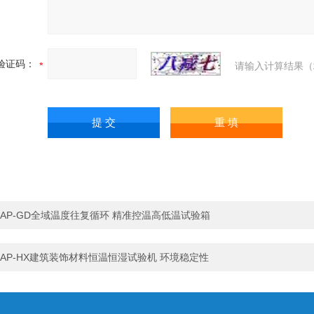
验证码：
请输入计算结果（
AP-GD全域温度往复循环 精准控温高低温试验箱
AP-HX建筑装饰材料恒温恒湿试验机 环境稳定性