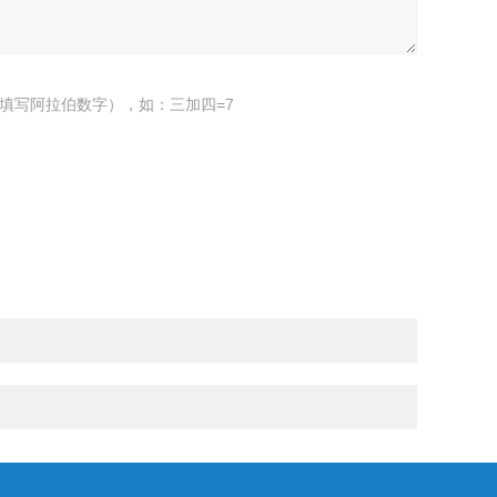
填写阿拉伯数字），如：三加四=7