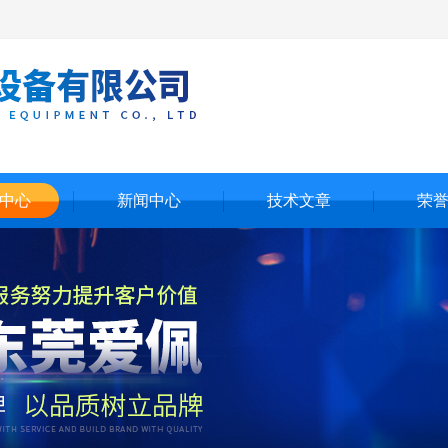
中心
新闻中心
技术文章
荣