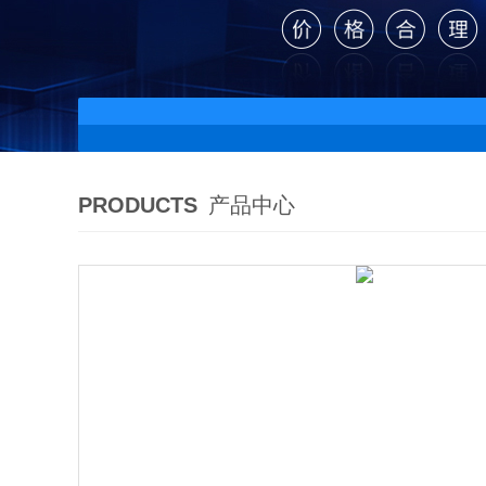
PRODUCTS
产品中心