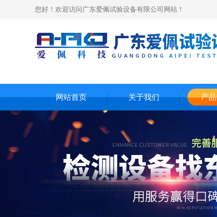
您好！欢迎访问广东爱佩试验设备有限公司网站！
网站首页
关于我们
产品