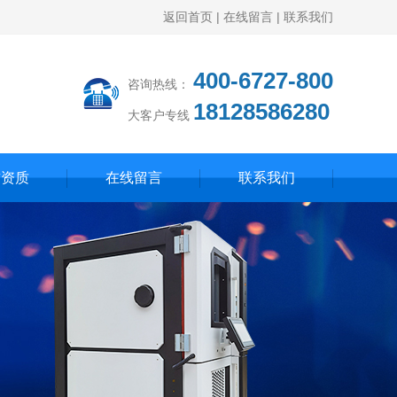
返回首页
|
在线留言
|
联系我们
400-6727-800
咨询热线：
18128586280
大客户专线
誉资质
在线留言
联系我们