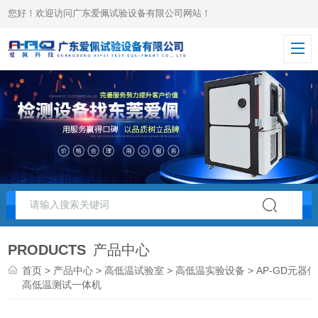
您好！欢迎访问广东爱佩试验设备有限公司网站！
PRODUCTS
产品中心
首页
>
产品中心
>
高低温试验室
>
高低温实验设备
> AP-GD元器件
高低温测试一体机