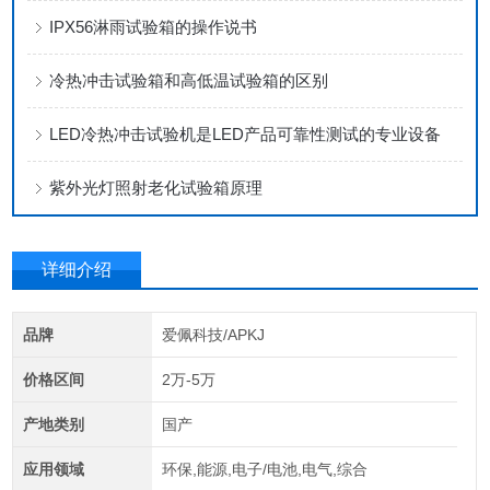
IPX56淋雨试验箱的操作说书
冷热冲击试验箱和高低温试验箱的区别
LED冷热冲击试验机是LED产品可靠性测试的专业设备
紫外光灯照射老化试验箱原理
详细介绍
品牌
爱佩科技/APKJ
价格区间
2万-5万
产地类别
国产
应用领域
环保,能源,电子/电池,电气,综合