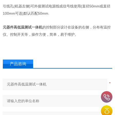
引线孔(机器左侧)可外接测试电源线或信号线使用
(
直径50mm或直径
100mm
可选
)
默认匹配50mm.
元器件高低温测试一体机
的控制部分设计在设备的右侧，分布有温控
仪、控制开关等，操作方便，简单，易于维护。
产品咨询