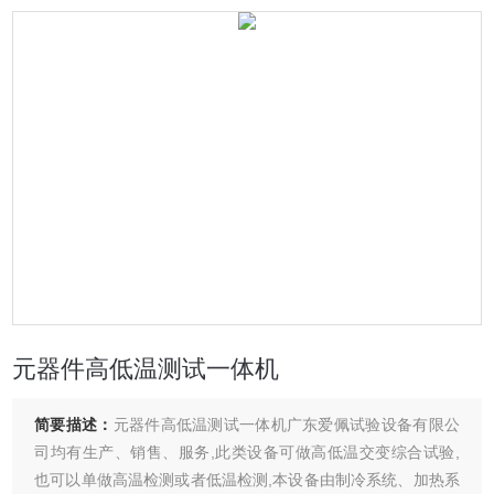
元器件高低温测试一体机
简要描述：
元器件高低温测试一体机广东爱佩试验设备有限公
司均有生产、销售、服务,此类设备可做高低温交变综合试验,
也可以单做高温检测或者低温检测,本设备由制冷系统、加热系