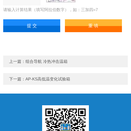
请输入计算结果（填写阿拉伯数字），如：三加四=7
上一篇：
组合导航 冷热冲击温箱
下一篇：
AP-KS高低温变化试验箱