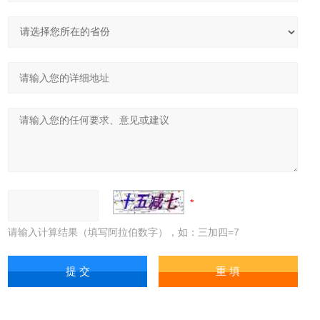
请输入计算结果（填写阿拉伯数字），如：三加四=7