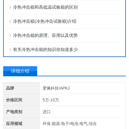
冷热冲击箱和高低温试验箱的区别
冷热冲击箱(冷热冲击试验箱)介绍
冷热冲击箱的原理、应用以及优势
有关冷热冲击箱的知识你知道多少
详细介绍
品牌
爱佩科技/APKJ
价格区间
5万-10万
产地类别
进口
应用领域
环保,能源,电子/电池,电气,综合