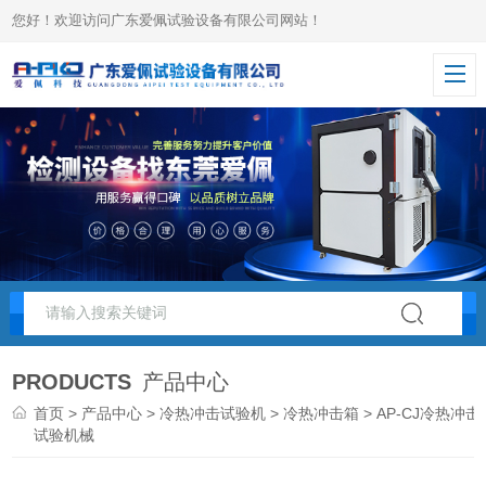
您好！欢迎访问广东爱佩试验设备有限公司网站！
PRODUCTS
产品中心
首页
>
产品中心
>
冷热冲击试验机
>
冷热冲击箱
> AP-CJ冷热冲击
试验机械