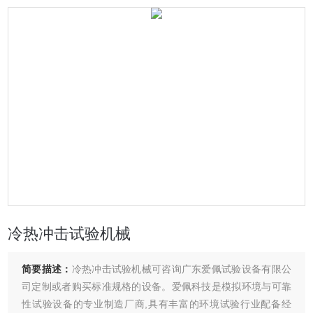
冷热冲击试验机械
简要描述：
冷热冲击试验机械可咨询广东爱佩试验设备有限公
司定制或者购买标准规格的设备。爱佩科技是模拟环境与可靠
性试验设备的专业制造厂商,具有丰富的环境试验行业配备经