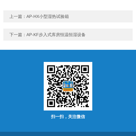
上一篇：
AP-HX小型湿热试验箱
下一篇：
AP-KF步入式库房恒温恒湿设备
扫一扫，关注微信