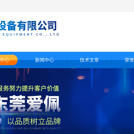
中心
新闻中心
技术文章
荣