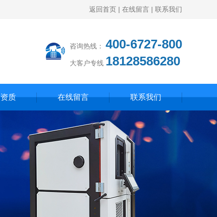
返回首页
|
在线留言
|
联系我们
400-6727-800
咨询热线：
18128586280
大客户专线
誉资质
在线留言
联系我们