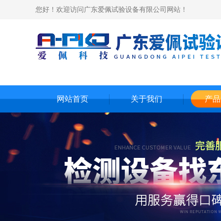
您好！欢迎访问广东爱佩试验设备有限公司网站！
网站首页
关于我们
产品