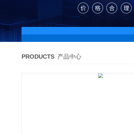
PRODUCTS
产品中心