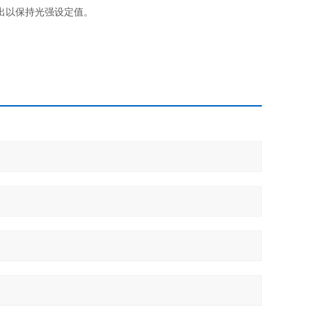
出以保持光强设定值。