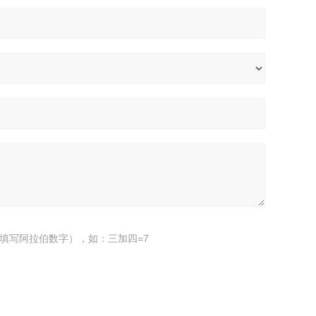
填写阿拉伯数字），如：三加四=7