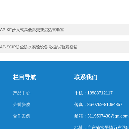
AP-KF步入式高低温交变湿热试验室
AP-SCIP防尘防水实验设备 砂尘试验观察箱
栏目导航
联系我们
产品中心
手机：18988712117
荣誉资质
传真：86-0769-81084857
合作案例
邮箱：3119507430@qq.com