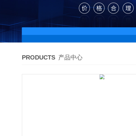
PRODUCTS
产品中心