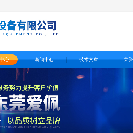
中心
新闻中心
技术文章
荣