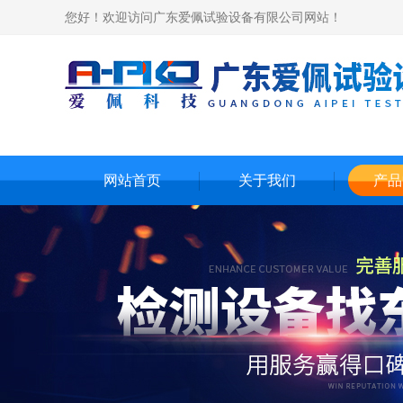
您好！欢迎访问广东爱佩试验设备有限公司网站！
网站首页
关于我们
产品