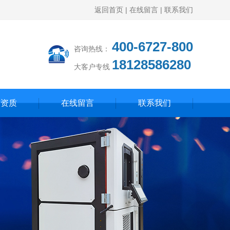
返回首页
|
在线留言
|
联系我们
400-6727-800
咨询热线：
18128586280
大客户专线
誉资质
在线留言
联系我们