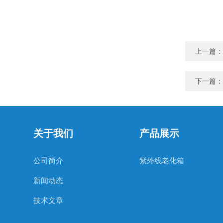
上一篇：
下一篇：
关于我们
产品展示
公司简介
紫外线老化箱
新闻动态
技术文章