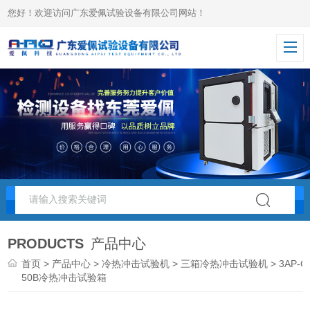
您好！欢迎访问广东爱佩试验设备有限公司网站！
PRODUCTS
产品中心
首页
>
产品中心
>
冷热冲击试验机
>
三箱冷热冲击试验机
> 3AP-C
50B冷热冲击试验箱