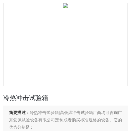
冷热冲击试验箱
简要描述：
冷热冲击试验箱|高低温冲击试验箱厂商均可咨询广
东爱佩试验设备有限公司定制或者购买标准规格的设备。它的
优势分别是：