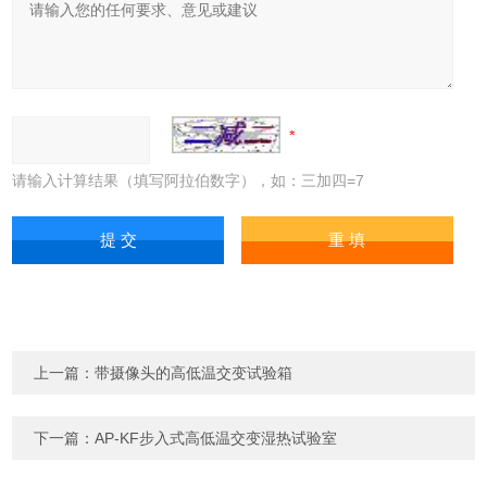
请输入计算结果（填写阿拉伯数字），如：三加四=7
上一篇：
带摄像头的高低温交变试验箱
下一篇：
AP-KF步入式高低温交变湿热试验室