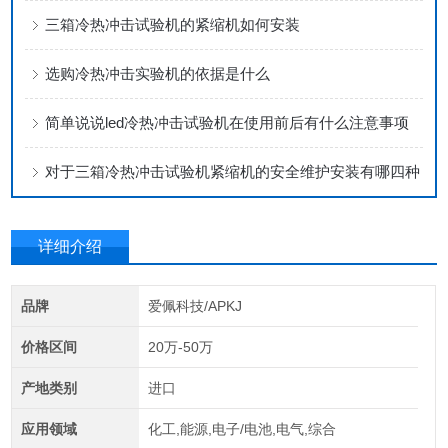
三箱冷热冲击试验机的紧缩机如何安装
选购冷热冲击实验机的依据是什么
简单说说led冷热冲击试验机在使用前后有什么注意事项
对于三箱冷热冲击试验机紧缩机的安全维护安装有哪四种
详细介绍
品牌
爱佩科技/APKJ
价格区间
20万-50万
产地类别
进口
应用领域
化工,能源,电子/电池,电气,综合