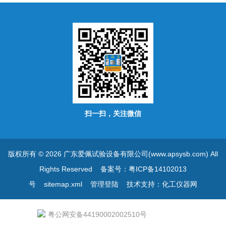
扫一扫，关注微信
版权所有 © 2026 广东爱佩试验设备有限公司(www.apsysb.com) All
Rights Reserved
备案号：粤ICP备14102013
号
sitemap.xml
管理登陆
技术支持：
化工仪器网
粤公网安备44190002002510号