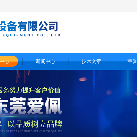
中心
新闻中心
技术文章
荣