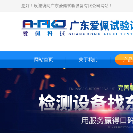
您好！欢迎访问广东爱佩试验设备有限公司网站！
网站首页
关于我们
产品