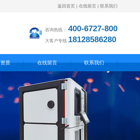
返回首页
|
在线留言
|
联系我们
400-6727-800
咨询热线：
18128586280
大客户专线
誉资质
在线留言
联系我们