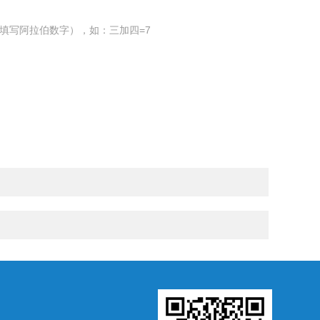
填写阿拉伯数字），如：三加四=7