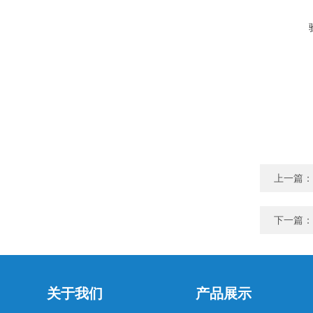
上一篇：
下一篇：
关于我们
产品展示