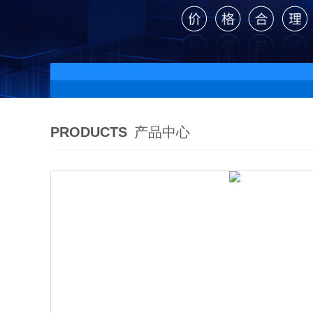
PRODUCTS
产品中心