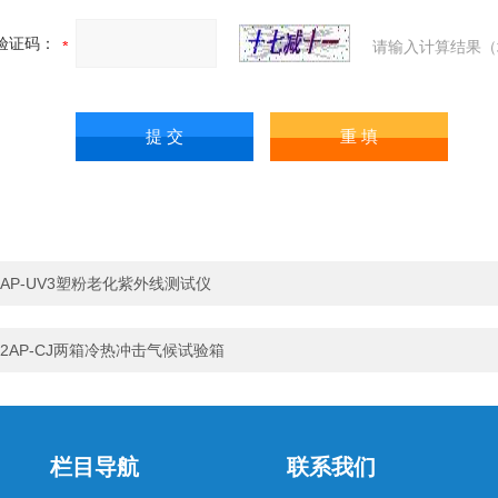
验证码：
请输入计算结果（
AP-UV3塑粉老化紫外线测试仪
2AP-CJ两箱冷热冲击气候试验箱
栏目导航
联系我们