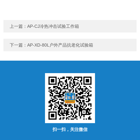
上一篇：
AP-CJ冷热冲击试验工作箱
下一篇：
AP-XD-80L户外产品抗老化试验箱
扫一扫，关注微信