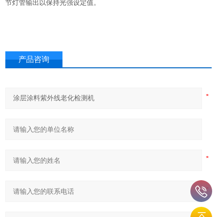
节灯管输出以保持光强设定值。
产品咨询