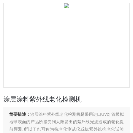
涂层涂料紫外线老化检测机
简要描述：
涂层涂料紫外线老化检测机是采用进口UV灯管模拟
地球表面的产品所接受到太阳发出的紫外线光波造成的老化提
前预测,所以了也可称为抗老化测试仪或抗紫外线抗老化试验