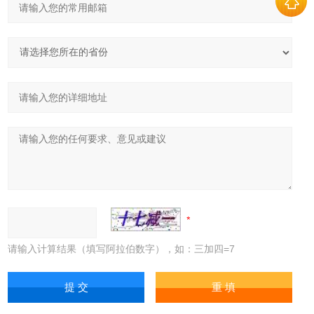
请输入计算结果（填写阿拉伯数字），如：三加四=7