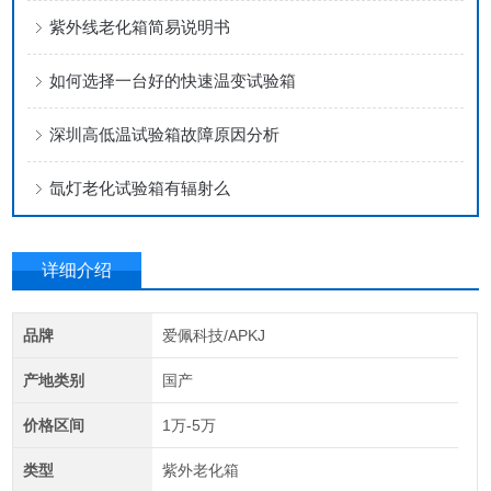
紫外线老化箱简易说明书
如何选择一台好的快速温变试验箱
深圳高低温试验箱故障原因分析
氙灯老化试验箱有辐射么
详细介绍
品牌
爱佩科技/APKJ
产地类别
国产
价格区间
1万-5万
类型
紫外老化箱