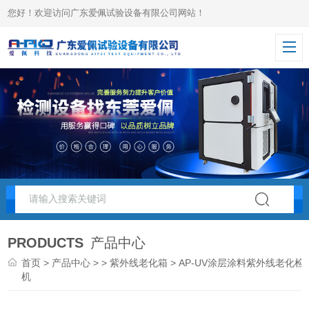
您好！欢迎访问广东爱佩试验设备有限公司网站！
PRODUCTS
产品中心
首页
>
产品中心
> >
紫外线老化箱
> AP-UV涂层涂料紫外线老化检
机