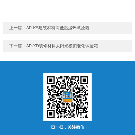
上一篇：
AP-KS建筑材料高低温湿热试验箱
下一篇：
AP-XD装修材料太阳光模拟老化试验箱
扫一扫，关注微信