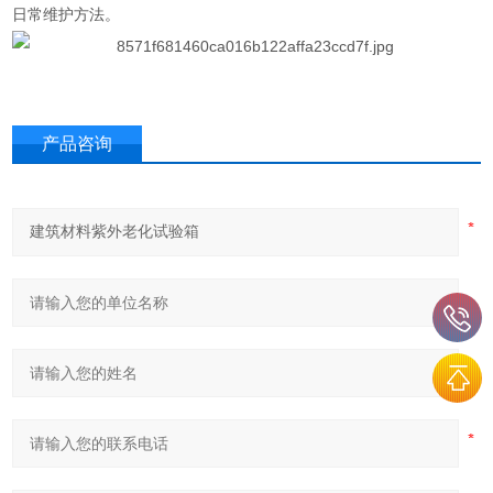
日常维护方法。
产品咨询