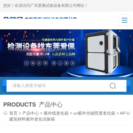
您好！欢迎访问广东爱佩试验设备有限公司网站！
PRODUCTS
产品中心
首页
>
产品中心
>
紫外线老化箱
>
uv紫外光辐照度老化箱
> AP-UV
建筑材料紫外老化试验箱