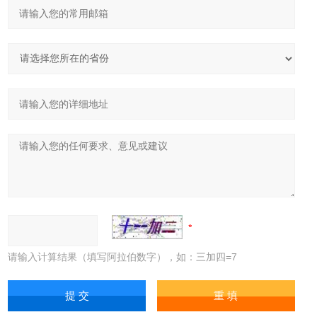
请输入计算结果（填写阿拉伯数字），如：三加四=7