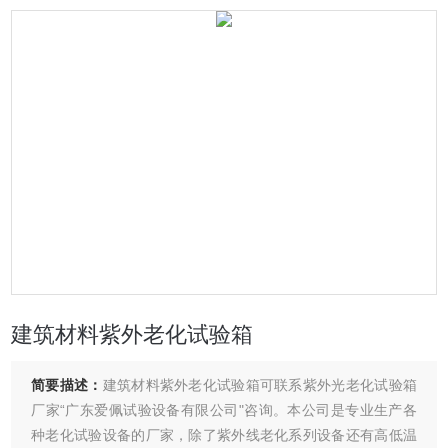
建筑材料紫外老化试验箱
简要描述：
建筑材料紫外老化试验箱可联系紫外光老化试验箱
厂家“广东爱佩试验设备有限公司"咨询。本公司是专业生产各
种老化试验设备的厂家，除了紫外线老化系列设备还有高低温