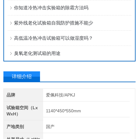
你知道冷热冲击实验箱的除霜方法吗
紫外线老化试验箱自我防护措施不能少
高低温冷热冲击试验箱可以做湿度吗？
臭氧老化测试箱的用途
详细介绍
品牌
爱佩科技/APKJ
试验箱空间（Lx
1140*450*550mm
WxH）
产地类别
国产