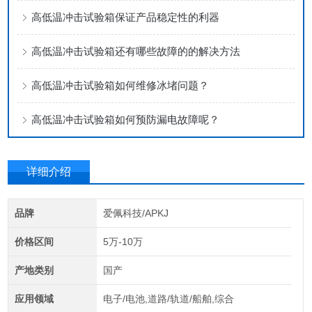
高低温冲击试验箱保证产品稳定性的利器
高低温冲击试验箱还有哪些故障的的解决方法
高低温冲击试验箱如何维修冰堵问题？
高低温冲击试验箱如何预防漏电故障呢？
详细介绍
品牌
爱佩科技/APKJ
价格区间
5万-10万
产地类别
国产
应用领域
电子/电池,道路/轨道/船舶,综合