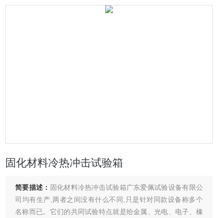
固化材料冷热冲击试验箱
简要描述：
固化材料冷热冲击试验箱广东爱佩试验设备有限公
司均有生产,两者之间没有什么不同,只是针对同款设备称多个
名称而已。它们的共同试验特点就是给金属、光电、电子、橡