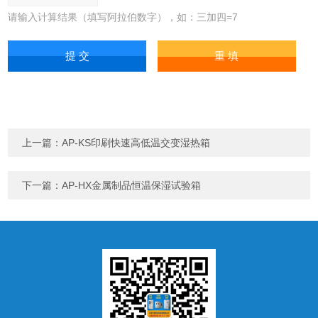
请输入计算结果（填写阿拉伯数字），如：三加四=7
上一篇：
AP-KS印刷快速高低温交变湿热箱
下一篇：
AP-HX金属制品恒温保湿试验箱