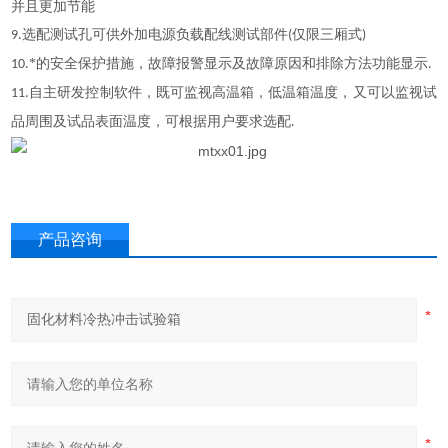
并且更加节能
选配测试孔可供外加电源负载配线测试部件
仅限三厢式
9.
(
)
*的安全保护措施，故障报警显示及故障原因和排除方法功能显示
10.
.
自主研发控制软件，既可监视高温箱，低温箱温度，又可以监视试
11.
品周围及试品表面温度，可根据用户要求选配
.
产品咨询