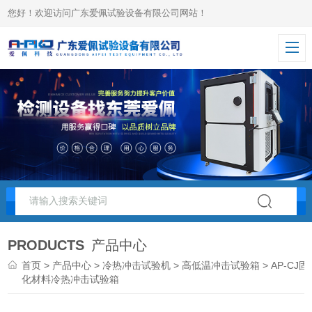
您好！欢迎访问广东爱佩试验设备有限公司网站！
PRODUCTS
产品中心
首页
>
产品中心
>
冷热冲击试验机
>
高低温冲击试验箱
> AP-CJ固
化材料冷热冲击试验箱