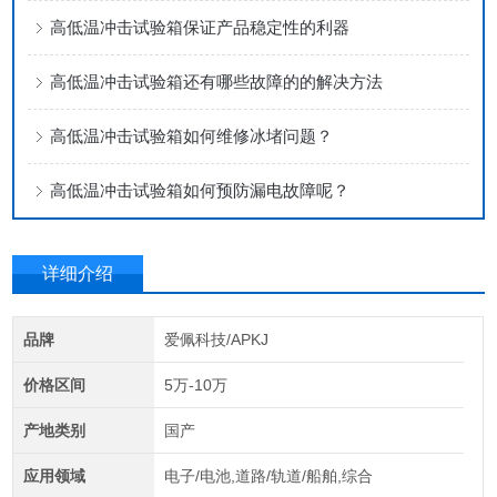
高低温冲击试验箱保证产品稳定性的利器
高低温冲击试验箱还有哪些故障的的解决方法
高低温冲击试验箱如何维修冰堵问题？
高低温冲击试验箱如何预防漏电故障呢？
详细介绍
品牌
爱佩科技/APKJ
价格区间
5万-10万
产地类别
国产
应用领域
电子/电池,道路/轨道/船舶,综合