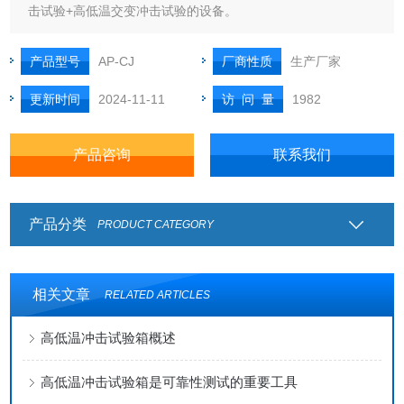
击试验+高低温交变冲击试验的设备。
产品型号
AP-CJ
厂商性质
生产厂家
更新时间
2024-11-11
访 问 量
1982
产品咨询
联系我们
产品分类
PRODUCT CATEGORY
相关文章
RELATED ARTICLES
高低温冲击试验箱概述
高低温冲击试验箱是可靠性测试的重要工具