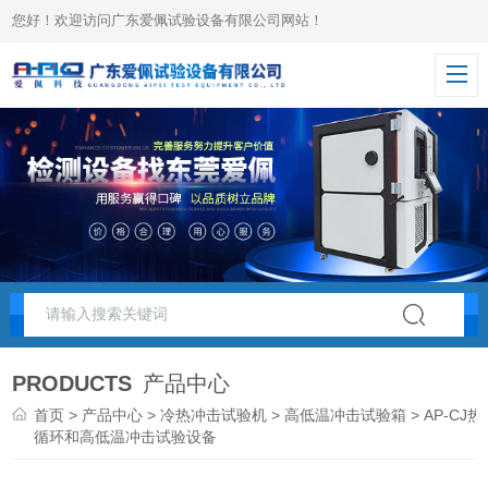
您好！欢迎访问广东爱佩试验设备有限公司网站！
PRODUCTS
产品中心
首页
>
产品中心
>
冷热冲击试验机
>
高低温冲击试验箱
> AP-CJ热
循环和高低温冲击试验设备