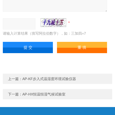
请输入计算结果（填写阿拉伯数字），如：三加四=7
上一篇：
AP-KF步入式温湿度环境试验仪器
下一篇：
AP-HX恒温恒湿气候试验室