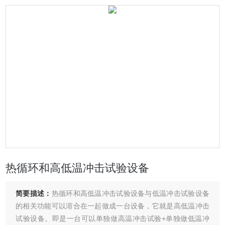
热循环和高低温冲击试验设备
简要描述：
热循环和高低温冲击试验设备与低温冲击试验设备
的相关功能可以溶合在一起做成一台设备，它就是高低温冲击
试验设备。即是一台可以单独做高温冲击试验+单独做低温冲