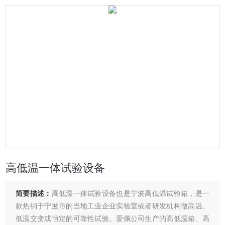
高低温一体试验设备
简要描述：
高低温一体试验设备也是宁波高低温试验箱，是一
款热销于宁波市的当地工业企业实验室或者研发机构做高温、
低温交变或恒定的可靠性试验。爱佩公司生产的高低温箱、高