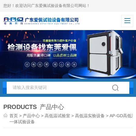
您好！欢迎访问广东爱佩试验设备有限公司网站！
PRODUCTS
产品中心
首页
>
产品中心
>
高低温试验室
>
高低温实验设备
> AP-GD高低温
一体试验设备