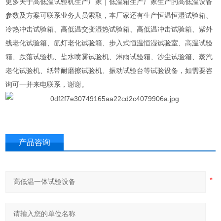
更多关于
高低温试验机生产厂家
｜低温箱生产厂家生产的高低温设备
参数及方案可联系业务人员索取，本厂家还有生产恒温恒湿试验箱、
冷热冲击试验箱、高低温交变湿热试验箱、高低温冲击试验箱、紫外
线老化试验箱、氙灯老化试验箱、步入式恒温恒湿试验室、高温试验
箱、跌落试验机、盐水喷雾试验机、淋雨试验箱、沙尘试验箱、蒸汽
老化试验机、纸带耐磨擦试验机、振动试验台等试验设备，如需要咨
询可一并来电联系，谢谢。
产品咨询