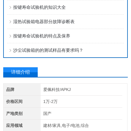
按键寿命试验机的知识大全
湿热试验箱电器部分故障诊断表
按键寿命试验机的特点及保养
沙尘试验箱的的测试样品有要求吗？
详细介绍
品牌
爱佩科技/APKJ
价格区间
1万-2万
产地类别
国产
应用领域
建材/家具,电子/电池,综合