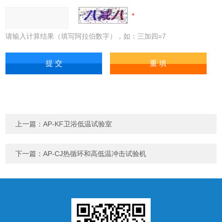
请输入计算结果（填写阿拉伯数字），如：三加四=7
上一篇：
AP-KF卫浴低温试验室
下一篇：
AP-CJ热循环和高低温冲击试验机