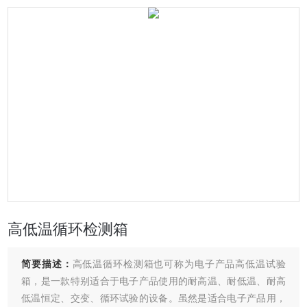
高低温循环检测箱
简要描述：
高低温循环检测箱也可称为电子产品高低温试验
箱，是一款特别适合于电子产品使用的耐高温、耐低温、耐高
低温恒定、交变、循环试验的设备。虽然是适合电子产品用，