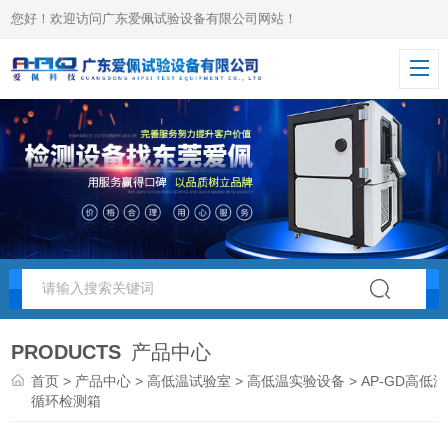
您好！欢迎访问广东爱佩试验设备有限公司网站！
PRODUCTS
产品中心
首页
>
产品中心
>
高低温试验室
>
高低温实验设备
> AP-GD高低温
循环检测箱