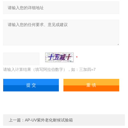
请输入计算结果（填写阿拉伯数字），如：三加四=7
上一篇：
AP-UV紫外老化耐候试验箱