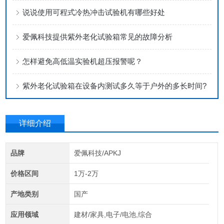
说说使用可程式冷热冲击试验机有哪些好处
爱佩科技提供紫外老化试验箱常见的故障分析
怎样避免高低温实验机超压报警呢？
紫外老化试验箱在设备内测试多久等于户外的多长时间?
详细介绍
品牌
爱佩科技/APKJ
价格区间
1万-2万
产地类别
国产
应用领域
建材/家具,电子/电池,综合