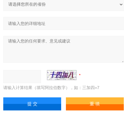
请输入计算结果（填写阿拉伯数字），如：三加四=7