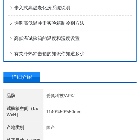
步入式高温老化房系统说明
选购高低温冲击实验箱制冷剂方法
高低温试验箱的温度和湿度设置
有关冷热冲击箱的知识你知道多少
详细介绍
品牌
爱佩科技/APKJ
试验箱空间（Lx
1140*450*550mm
WxH）
产地类别
国产