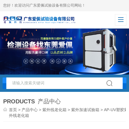
您好！欢迎访问广东爱佩试验设备有限公司网站！
PRODUCTS
产品中心
首页
>
产品中心
>
紫外线老化箱
>
紫外加速试验箱
> AP-UV塑胶紫
外线老化箱