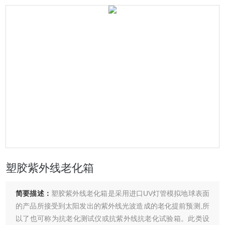
塑胶紫外线老化箱
简要描述：
塑胶紫外线老化箱是采用进口UV灯管模拟地球表面
的产品所接受到太阳发出的紫外线光波造成的老化提前预测,所
以了也可称为抗老化测试仪或抗紫外线抗老化试验箱。此类设