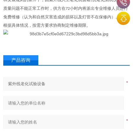
|
质量问题不能正常工作时，供方在
小时内将派出专业维修人员进行
72
免费维修（认为和自然灾害造成的损坏以及灯管不在保修内）。也可
根据具体情况，按需方要求协商制定维修期限。
产品咨询