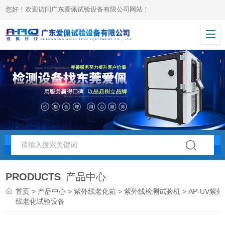
您好！欢迎访问广东爱佩试验设备有限公司网站！
PRODUCTS
产品中心
首页
>
产品中心
>
紫外线老化箱
>
紫外线检测试验机
> AP-UV紫外
线老化试验设备