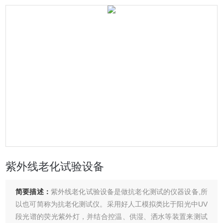
紫外线老化试验设备
简要描述：
紫外线老化试验设备是做抗老化测试的仪器设备,所
以也可简称为抗老化测试仪。采用好人工模拟类比于阳光中UV
段光谱的荧光紫外灯，并结合控温、供湿、洒水等装置来测试