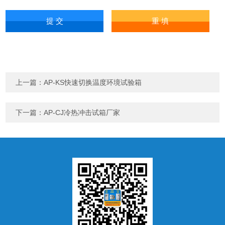
上一篇：
AP-KS快速切换温度环境试验箱
下一篇：
AP-CJ冷热冲击试箱厂家