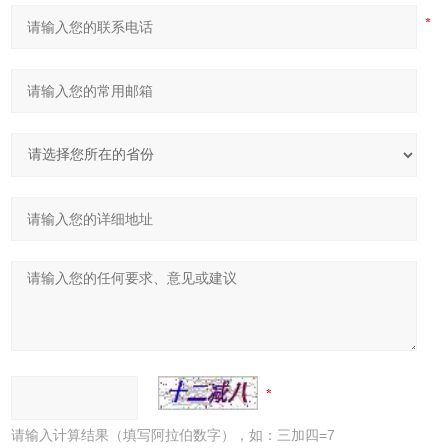
请输入计算结果（填写阿拉伯数字），如：三加四=7