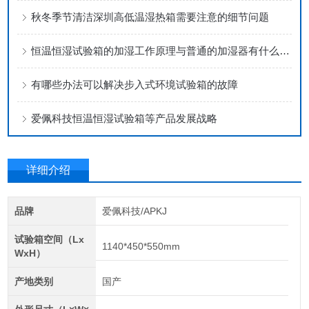
秋冬季节清洁深圳高低温湿热箱需要注意的细节问题
恒温恒湿试验箱的加湿工作原理与普通的加湿器有什么不同？
有哪些办法可以解决步入式环境试验箱的故障
爱佩科技恒温恒湿试验箱等产品发展战略
详细介绍
品牌
爱佩科技/APKJ
试验箱空间（Lx
1140*450*550mm
WxH）
产地类别
国产