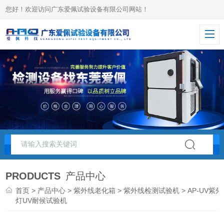
您好！欢迎访问广东爱佩试验设备有限公司网站！
PRODUCTS
产品中心
首页
>
产品中心
>
紫外线老化箱
>
紫外线检测试验机
> AP-UV紫外
灯UV耐候试验机