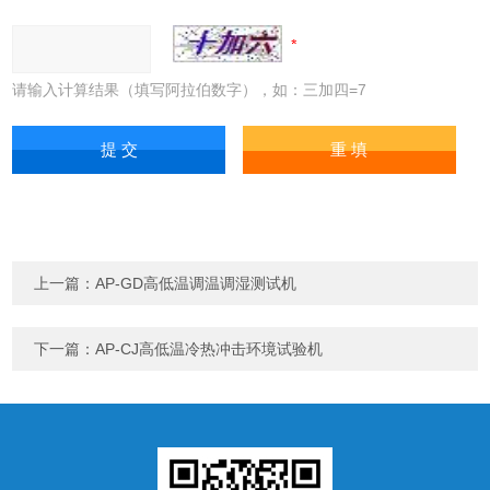
请输入计算结果（填写阿拉伯数字），如：三加四=7
上一篇：
AP-GD高低温调温调湿测试机
下一篇：
AP-CJ高低温冷热冲击环境试验机