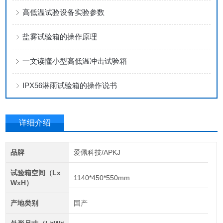
高低温试验设备实验参数
盐雾试验箱的操作原理
一文读懂小型高低温冲击试验箱
IPX56淋雨试验箱的操作说书
详细介绍
品牌
爱佩科技/APKJ
试验箱空间（Lx
1140*450*550mm
WxH）
产地类别
国产