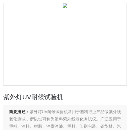
紫外灯UV耐候试验机
简要描述：
紫外灯UV耐候试验机常用于塑料行业产品做紫外线
老化测试，所以也可称为塑料紫外线老化测试仪。广泛应用于
塑料、涂料、树脂、油墨油漆、塑料、印刷包装、铝型材、汽