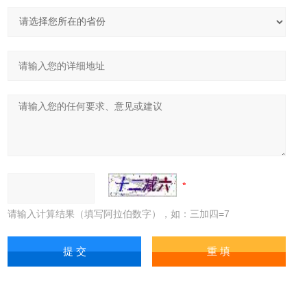
请输入计算结果（填写阿拉伯数字），如：三加四=7