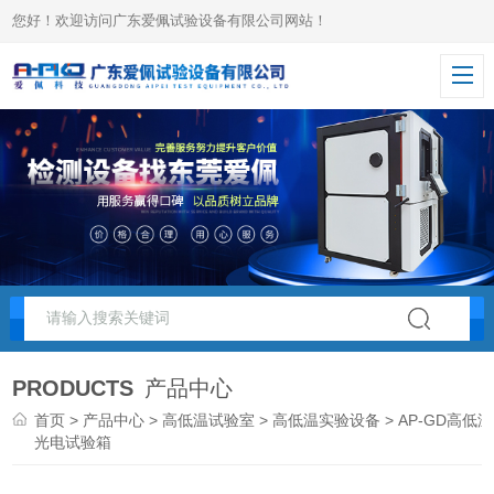
您好！欢迎访问广东爱佩试验设备有限公司网站！
PRODUCTS
产品中心
首页
>
产品中心
>
高低温试验室
>
高低温实验设备
> AP-GD高低温
光电试验箱