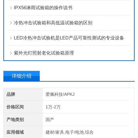
IPX56淋雨试验箱的操作说书
冷热冲击试验箱和高低温试验箱的区别
LED冷热冲击试验机是LED产品可靠性测试的专业设备
紫外光灯照射老化试验箱原理
详细介绍
品牌
爱佩科技/APKJ
价格区间
1万-2万
产地类别
国产
应用领域
建材/家具,电子/电池,综合