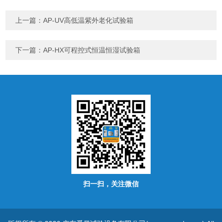
上一篇：
AP-UV高低温紫外老化试验箱
下一篇：
AP-HX可程控式恒温恒湿试验箱
扫一扫，关注微信