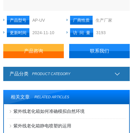
产品型号
AP-UV
厂商性质
生产厂家
更新时间
2024-11-10
访 问 量
3193
产品咨询
联系我们
产品分类
PRODUCT CATEGORY
相关文章
RELATED ARTICLES
紫外线老化箱如何准确模拟自然环境
紫外线老化箱静电喷塑的运用