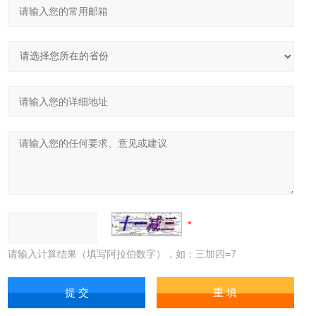
请输入计算结果（填写阿拉伯数字），如：三加四=7