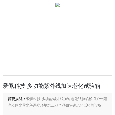
爱佩科技 多功能紫外线加速老化试验箱
简要描述：
爱佩科技 多功能紫外线加速老化试验箱模拟户外阳
光及雨水露水等恶劣环境给工业产品做快速老化试验的设备