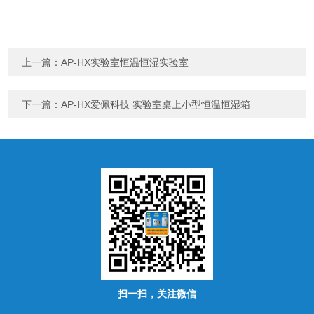
上一篇：
AP-HX实验室恒温恒湿实验室
下一篇：
AP-HX爱佩科技 实验室桌上小型恒温恒湿箱
扫一扫，关注微信