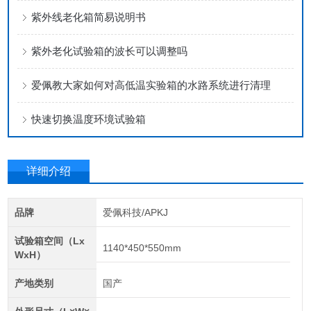
紫外线老化箱简易说明书
紫外老化试验箱的波长可以调整吗
爱佩教大家如何对高低温实验箱的水路系统进行清理
快速切换温度环境试验箱
详细介绍
品牌
爱佩科技/APKJ
试验箱空间（Lx
1140*450*550mm
WxH）
产地类别
国产