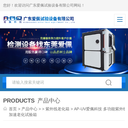
您好！欢迎访问广东爱佩试验设备有限公司网站！
PRODUCTS
产品中心
首页
>
产品中心
> >
紫外线老化箱
> AP-UV爱佩科技 多功能紫外线
加速老化试验箱