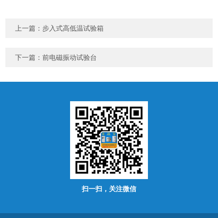
上一篇：
步入式高低温试验箱
下一篇：
前电磁振动试验台
扫一扫，关注微信