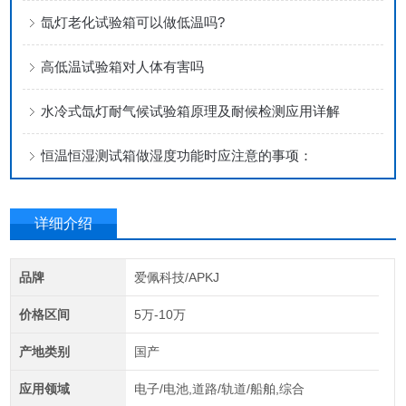
氙灯老化试验箱可以做低温吗?
高低温试验箱对人体有害吗
水冷式氙灯耐气候试验箱原理及耐候检测应用详解
恒温恒湿测试箱做湿度功能时应注意的事项：
详细介绍
品牌
爱佩科技/APKJ
价格区间
5万-10万
产地类别
国产
应用领域
电子/电池,道路/轨道/船舶,综合