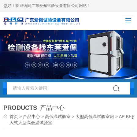
您好！欢迎访问广东爱佩试验设备有限公司网站！
PRODUCTS
产品中心
首页
>
产品中心
>
高低温试验室
>
大型高低温试验室房
> AP-KF步
入式大型高低温试验室