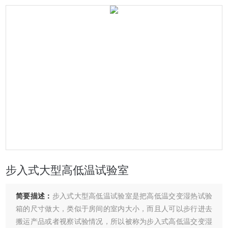
步入式大型高低温试验室
简要描述：
步入式大型高低温试验室是把高低温交变湿热试验
箱的尺寸做大，类似于房间的室内大小，而且人可以步行进去
搬运产品或者视察试验情况，所以被称为步入式高低温交变湿