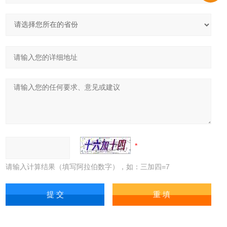
请输入计算结果（填写阿拉伯数字），如：三加四=7