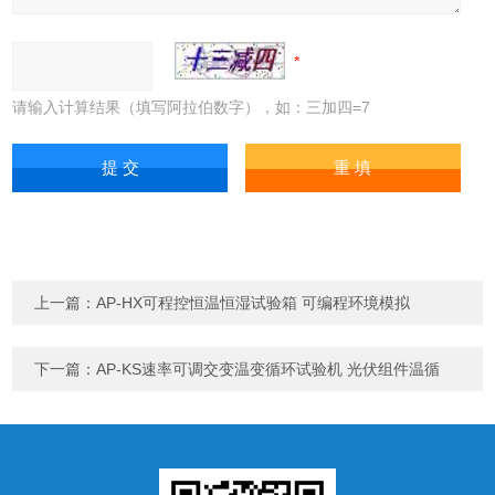
请输入计算结果（填写阿拉伯数字），如：三加四=7
上一篇：
AP-HX可程控恒温恒湿试验箱 可编程环境模拟
下一篇：
AP-KS速率可调交变温变循环试验机 光伏组件温循