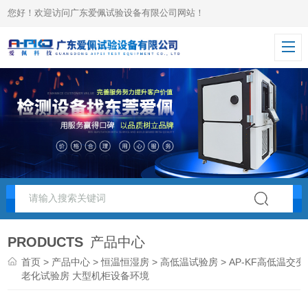
您好！欢迎访问广东爱佩试验设备有限公司网站！
PRODUCTS
产品中心
首页
>
产品中心
>
恒温恒湿房
>
高低温试验房
> AP-KF高低温交变
老化试验房 大型机柜设备环境