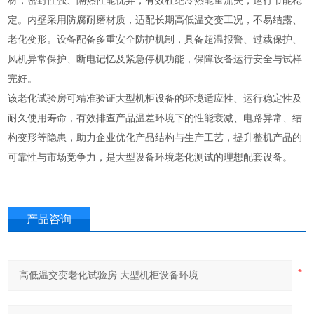
材，密封性强、隔热性能优异，有效杜绝冷热能量流失，运行节能稳
定。内壁采用防腐耐磨材质，适配长期高低温交变工况，不易结露、
老化变形。设备配备多重安全防护机制，具备超温报警、过载保护、
风机异常保护、断电记忆及紧急停机功能，保障设备运行安全与试样
完好。
该老化试验房可精准验证大型机柜设备的环境适应性、运行稳定性及
耐久使用寿命，有效排查产品温差环境下的性能衰减、电路异常、结
构变形等隐患，助力企业优化产品结构与生产工艺，提升整机产品的
可靠性与市场竞争力，是大型设备环境老化测试的理想配套设备。
产品咨询