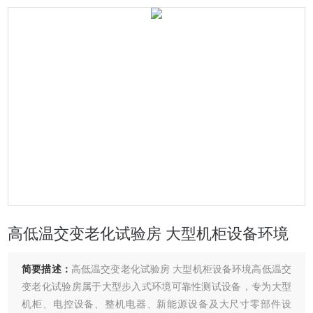
高低温交变老化试验房 大型机柜设备环境
简要描述：
高低温交变老化试验房 大型机柜设备环境高低温交
变老化试验房属于大型步入式环境可靠性测试设备，专为大型
机柜、电控设备、整机电器、新能源设备及大尺寸零部件设