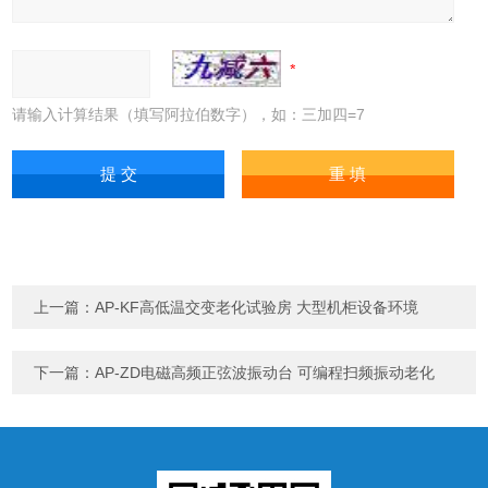
请输入计算结果（填写阿拉伯数字），如：三加四=7
上一篇：
AP-KF高低温交变老化试验房 大型机柜设备环境
下一篇：
AP-ZD电磁高频正弦波振动台 可编程扫频振动老化