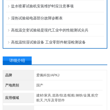
盐水喷雾试验机安装维护时应注意事项
湿热试验箱电器部分故障诊断表
高低温交变试验箱是现代工业中的性能测试尖兵
高低温恒湿试验设备 工业零部件耐湿检测设备
详细介绍
品牌
爱佩科技/APKJ
产地类别
国产
建材/家具,道路/轨道/船舶,钢铁/金属,航空
应用领域
航天,汽车及零部件