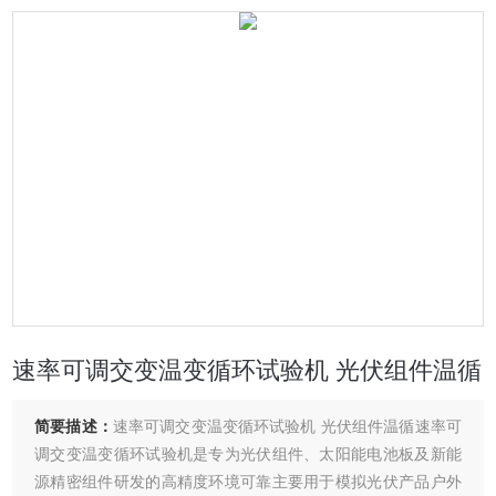
速率可调交变温变循环试验机 光伏组件温循
简要描述：
速率可调交变温变循环试验机 光伏组件温循速率可
调交变温变循环试验机是专为光伏组件、太阳能电池板及新能
源精密组件研发的高精度环境可靠主要用于模拟光伏产品户外