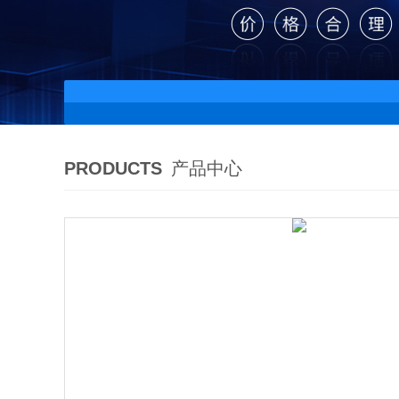
PRODUCTS
产品中心