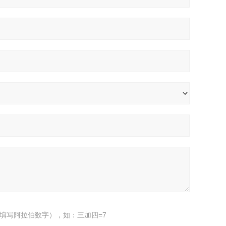
填写阿拉伯数字），如：三加四=7