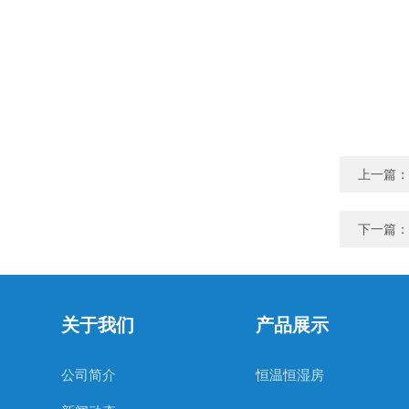
上一篇：
下一篇：
关于我们
产品展示
公司简介
恒温恒湿房