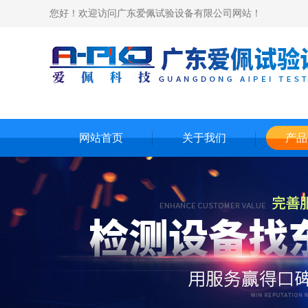
您好！欢迎访问广东爱佩试验设备有限公司网站！
网站首页
关于我们
产品