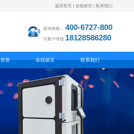
返回首页
|
在线留言
|
联系我们
400-6727-800
咨询热线：
18128586280
大客户专线
誉资质
在线留言
联系我们