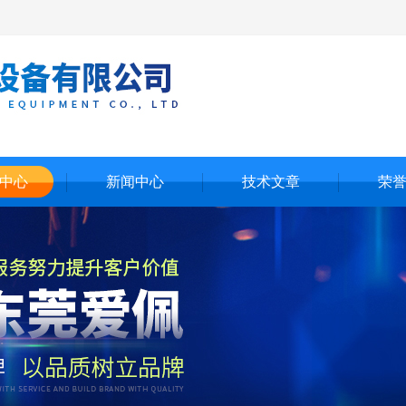
中心
新闻中心
技术文章
荣