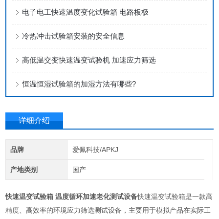
电子电工快速温度变化试验箱 电路板极
冷热冲击试验箱安装的安全信息
高低温交变快速温变试验机 加速应力筛选
恒温恒湿试验箱的加湿方法有哪些?
详细介绍
品牌
爱佩科技/APKJ
产地类别
国产
快速温变试验箱 温度循环加速老化测试设备
快速温变试验箱是一款高
精度、高效率的环境应力筛选测试设备，主要用于模拟产品在实际工