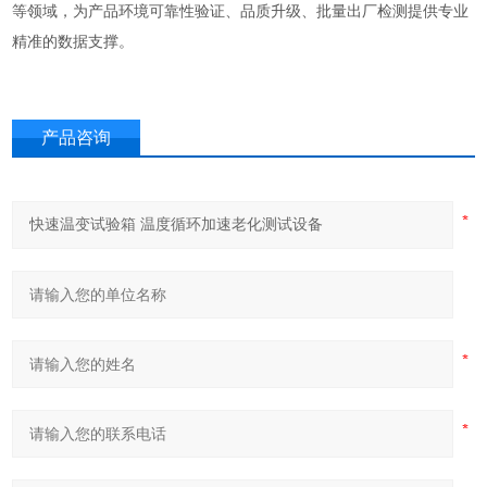
等领域，为产品环境可靠性验证、品质升级、批量出厂检测提供专业
精准的数据支撑。
产品咨询