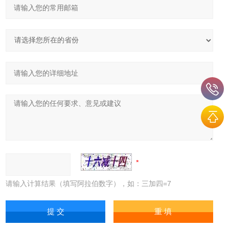
请输入计算结果（填写阿拉伯数字），如：三加四=7