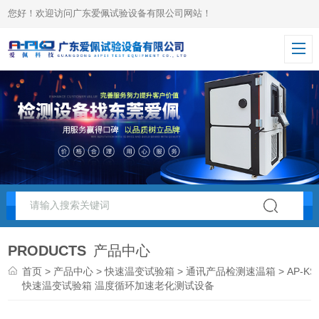
您好！欢迎访问广东爱佩试验设备有限公司网站！
PRODUCTS
产品中心
首页
>
产品中心
>
快速温变试验箱
>
通讯产品检测速温箱
> AP-KS
快速温变试验箱 温度循环加速老化测试设备