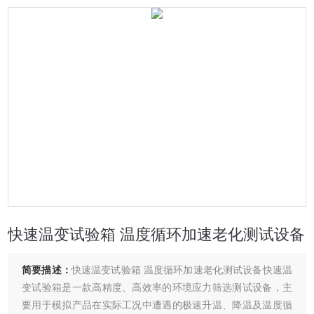
快速温变试验箱 温度循环加速老化测试设备
简要描述：
快速温变试验箱 温度循环加速老化测试设备快速温
变试验箱是一款高精度、高效率的环境应力筛选测试设备，主
要用于模拟产品在实际工况中遭遇的极速升温、降温及温度循