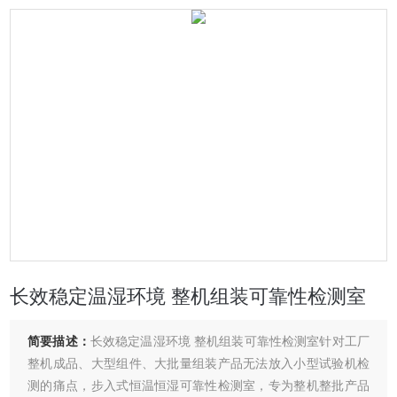
长效稳定温湿环境 整机组装可靠性检测室
简要描述：
长效稳定温湿环境 整机组装可靠性检测室针对工厂
整机成品、大型组件、大批量组装产品无法放入小型试验机检
测的痛点，步入式恒温恒湿可靠性检测室，专为整机整批产品