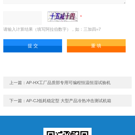
请输入计算结果（填写阿拉伯数字），如：三加四=7
上一篇：
AP-HX工厂品质部专用可编程恒温恒湿试验机
下一篇：
AP-CJ低耗稳定型 大型产品冷热冲击测试机箱