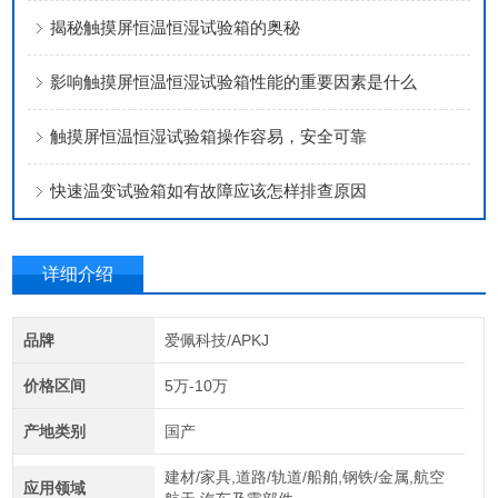
揭秘触摸屏恒温恒湿试验箱的奥秘
影响触摸屏恒温恒湿试验箱性能的重要因素是什么
触摸屏恒温恒湿试验箱操作容易，安全可靠
快速温变试验箱如有故障应该怎样排查原因
详细介绍
品牌
爱佩科技/APKJ
价格区间
5万-10万
产地类别
国产
建材/家具,道路/轨道/船舶,钢铁/金属,航空
应用领域