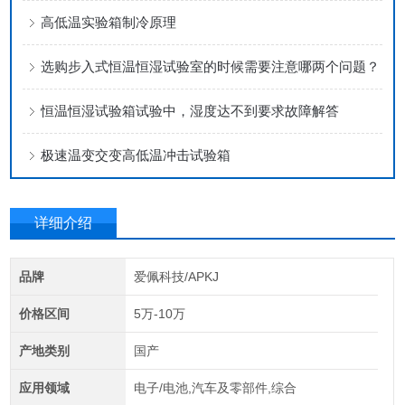
高低温实验箱制冷原理
选购步入式恒温恒湿试验室的时候需要注意哪两个问题？
恒温恒湿试验箱试验中，湿度达不到要求故障解答
极速温变交变高低温冲击试验箱
详细介绍
品牌
爱佩科技/APKJ
价格区间
5万-10万
产地类别
国产
应用领域
电子/电池,汽车及零部件,综合