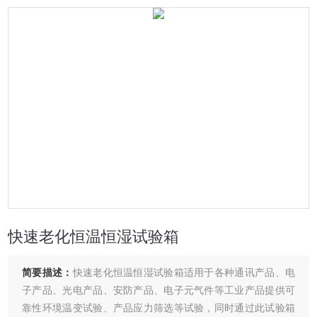
快速老化恒温恒湿试验箱
简要描述：
快速老化恒温恒湿试验箱适用于各种通讯产品、电
子产品、光电产品、安防产品、电子元气件等工业产品提供可
靠性环境温变试验、产品应力筛选等试验，同时通过此试验箱