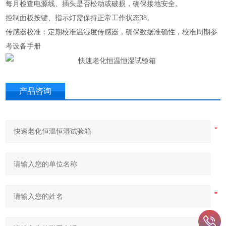
每月检查电源线、插头是否松动或破损，确保接地安全。
控制面板按键、指示灯需保持正常工作状态38。
‌传感器校准‌：定期校准温湿度传感器，确保数据准确性，校准周期参
考设备手册
产品咨询