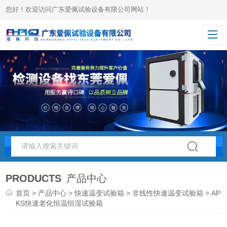
您好！欢迎访问广东爱佩试验设备有限公司网站！
PRODUCTS
产品中心
首页
>
产品中心
>
快速温变试验箱
>
非线性快速温变试验箱
> AP-
KS快速老化恒温恒湿试验箱