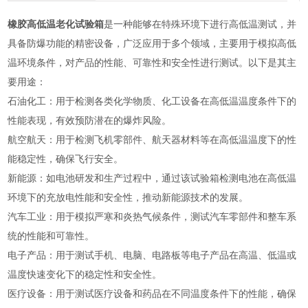
橡胶高低温老化试验箱
是一种能够在特殊环境下进行高低温测试，并
具备防爆功能的精密设备，广泛应用于多个领域，主要用于模拟高低
温环境条件，对产品的性能、可靠性和安全性进行测试。以下是其主
要用途：
‌石油化工‌：用于检测各类化学物质、化工设备在高低温温度条件下的
性能表现，有效预防潜在的爆炸风险‌。
‌航空航天‌：用于检测飞机零部件、航天器材料等在高低温温度下的性
能稳定性，确保飞行安全‌。
‌新能源‌：如电池研发和生产过程中，通过该试验箱检测电池在高低温
环境下的充放电性能和安全性，推动新能源技术的发展‌。
‌汽车工业‌：用于模拟严寒和炎热气候条件，测试汽车零部件和整车系
统的性能和可靠性‌。
‌电子产品‌：用于测试手机、电脑、电路板等电子产品在高温、低温或
温度快速变化下的稳定性和安全性‌。
‌医疗设备‌：用于测试医疗设备和药品在不同温度条件下的性能，确保