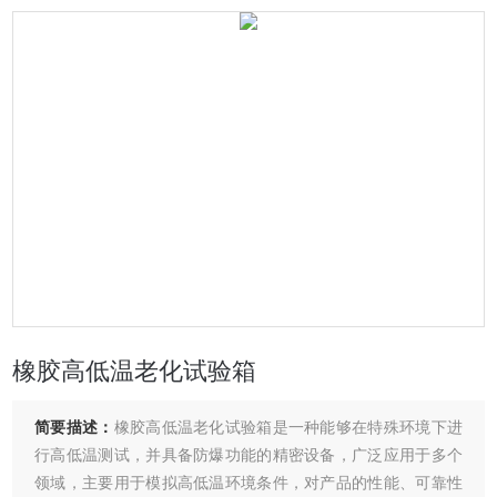
橡胶高低温老化试验箱
简要描述：
橡胶高低温老化试验箱是一种能够在特殊环境下进
行高低温测试，并具备防爆功能的精密设备，广泛应用于多个
领域，主要用于模拟高低温环境条件，对产品的性能、可靠性