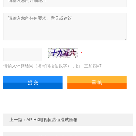
请输入计算结果（填写阿拉伯数字），如：三加四=7
上一篇：
AP-HX电视恒温恒湿试验箱