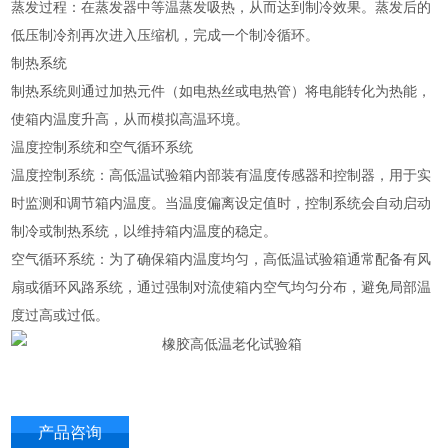
‌蒸发过程‌：在蒸发器中等温蒸发吸热，从而达到制冷效果。蒸发后的
低压制冷剂再次进入压缩机，完成一个制冷循环。
制热系统
制热系统则通过加热元件（如电热丝或电热管）将电能转化为热能，
使箱内温度升高，从而模拟高温环境。
温度控制系统和空气循环系统
‌温度控制系统‌：高低温试验箱内部装有温度传感器和控制器，用于实
时监测和调节箱内温度。当温度偏离设定值时，控制系统会自动启动
制冷或制热系统，以维持箱内温度的稳定。
‌空气循环系统‌：为了确保箱内温度均匀，高低温试验箱通常配备有风
扇或循环风路系统，通过强制对流使箱内空气均匀分布，避免局部温
度过高或过低。
产品咨询