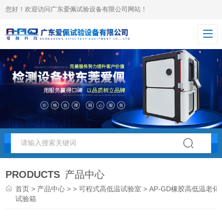
您好！欢迎访问广东爱佩试验设备有限公司网站！
PRODUCTS
产品中心
首页
>
产品中心
> >
可程式高低温试验室
> AP-GD橡胶高低温老化
试验箱