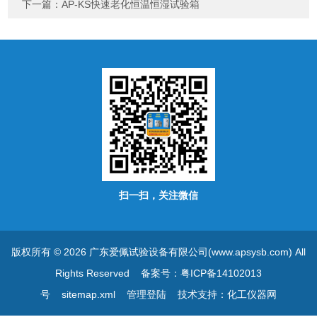
下一篇：
AP-KS快速老化恒温恒湿试验箱
扫一扫，关注微信
版权所有 © 2026 广东爱佩试验设备有限公司(www.apsysb.com) All
Rights Reserved
备案号：粤ICP备14102013
号
sitemap.xml
管理登陆
技术支持：
化工仪器网