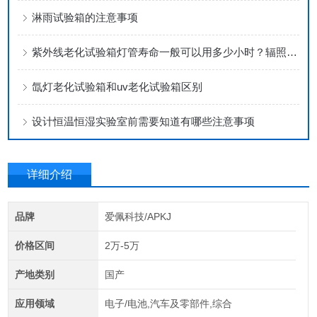
淋雨试验箱的注意事项
紫外线老化试验箱灯管寿命一般可以用多少小时？辐照强度具体多少达标？
氙灯老化试验箱和uv老化试验箱区别
设计恒温恒湿实验室前需要知道有哪些注意事项
详细介绍
品牌
爱佩科技/APKJ
价格区间
2万-5万
产地类别
国产
应用领域
电子/电池,汽车及零部件,综合