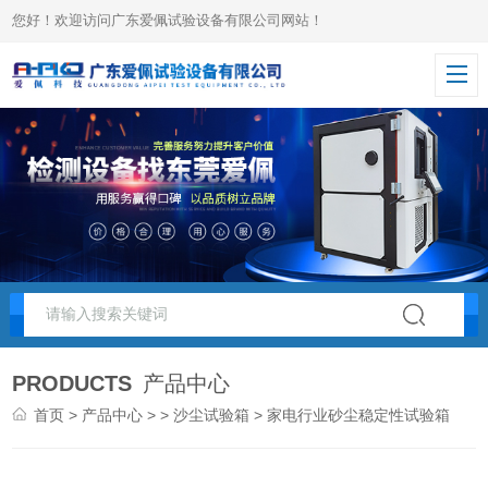
您好！欢迎访问广东爱佩试验设备有限公司网站！
PRODUCTS
产品中心
首页
>
产品中心
> >
沙尘试验箱
> 家电行业砂尘稳定性试验箱