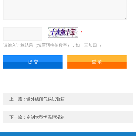
请输入计算结果（填写阿拉伯数字），如：三加四=7
上一篇：
紫外线耐气候试验箱
下一篇：
定制大型恒温恒湿箱