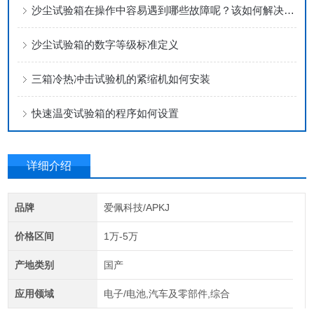
沙尘试验箱在操作中容易遇到哪些故障呢？该如何解决呢？
沙尘试验箱的数字等级标准定义
三箱冷热冲击试验机的紧缩机如何安装
快速温变试验箱的程序如何设置
详细介绍
品牌
爱佩科技/APKJ
价格区间
1万-5万
产地类别
国产
应用领域
电子/电池,汽车及零部件,综合