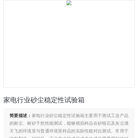
家电行业砂尘稳定性试验箱
简要描述：
家电行业砂尘稳定性试验箱主要用于测试工业产品
的耐尘、耐砂干扰性能测试，能够模拟样品在砂细石及灰尘满
天飞的环境里与普通环境里样品的实际性能对比测试。常用于